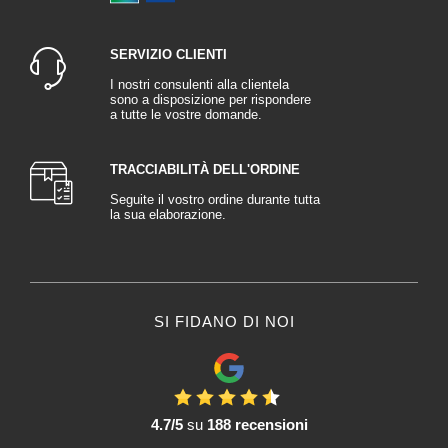
SERVIZIO CLIENTI
I nostri consulenti alla clientela
sono a disposizione per rispondere
a tutte le vostre domande.
TRACCIABILITÀ DELL'ORDINE
Seguite il vostro ordine durante tutta
la sua elaborazione.
SI FIDANO DI NOI
4.7/5
su
188 recensioni