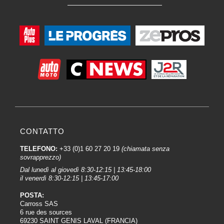
CONTATTO
TELEFONO:
+33 (0)1 60 27 20 19
(chiamata senza
sovrapprezzo)
Dal lunedì al giovedì 8:30-12:15 | 13:45-18:00
il venerdì 8:30-12:15 | 13:45-17:00
POSTA:
Carross SAS
6 rue des sources
69230 SAINT GENIS LAVAL (FRANCIA)