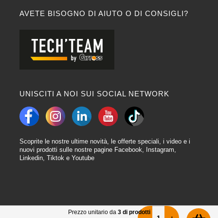
AVETE BISOGNO DI AIUTO O DI CONSIGLI?
UNISCITI A NOI SUI SOCIAL NETWORK
Scoprite le nostre ultime novità, le offerte speciali, i video e i
nuovi prodotti sulle nostre pagine Facebook, Instagram,
Linkedin, Tiktok e Youtube
Prezzo unitario da
3 di prodotti