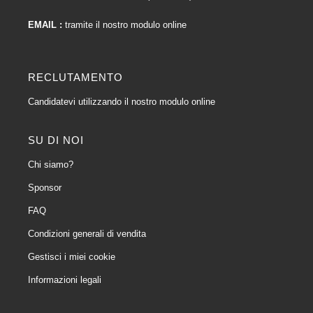
EMAIL :
tramite il nostro modulo online
RECLUTAMENTO
Candidatevi utilizzando il nostro modulo online
SU DI NOI
Chi siamo?
Sponsor
FAQ
Condizioni generali di vendita
Gestisci i miei cookie
Informazioni legali