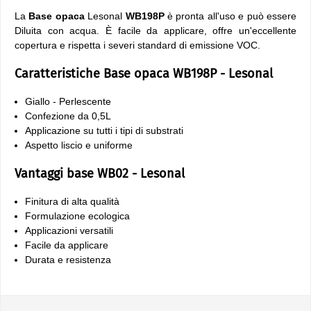
La
Base opaca
Lesonal
WB198P
è pronta all'uso e può essere
Diluita con acqua. È facile da applicare, offre un'eccellente
copertura e rispetta i severi standard di emissione VOC.
Caratteristiche Base opaca WB198P - Lesonal
Giallo - Perlescente
Confezione da 0,5L
Applicazione su tutti i tipi di substrati
Aspetto liscio e uniforme
Vantaggi base WB02 - Lesonal
Finitura di alta qualità
Formulazione ecologica
Applicazioni versatili
Facile da applicare
Durata e resistenza