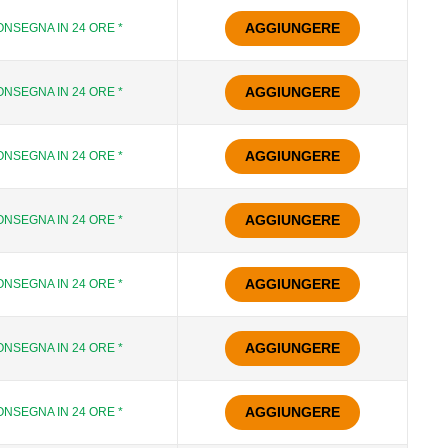
AGGIUNGERE
NSEGNA IN 24 ORE *
AGGIUNGERE
NSEGNA IN 24 ORE *
AGGIUNGERE
NSEGNA IN 24 ORE *
AGGIUNGERE
NSEGNA IN 24 ORE *
AGGIUNGERE
NSEGNA IN 24 ORE *
AGGIUNGERE
NSEGNA IN 24 ORE *
AGGIUNGERE
NSEGNA IN 24 ORE *