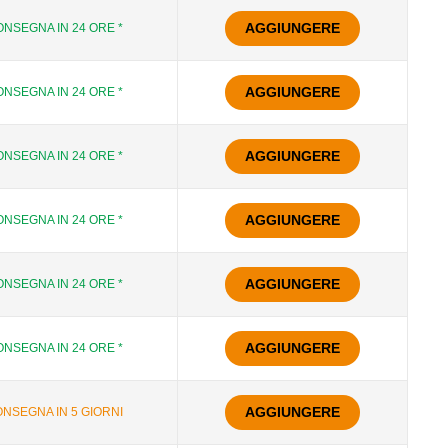
AGGIUNGERE
NSEGNA IN 24 ORE *
AGGIUNGERE
NSEGNA IN 24 ORE *
AGGIUNGERE
NSEGNA IN 24 ORE *
AGGIUNGERE
NSEGNA IN 24 ORE *
AGGIUNGERE
NSEGNA IN 24 ORE *
AGGIUNGERE
NSEGNA IN 24 ORE *
AGGIUNGERE
NSEGNA IN 5 GIORNI