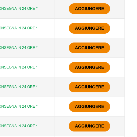
AGGIUNGERE
NSEGNA IN 24 ORE *
AGGIUNGERE
NSEGNA IN 24 ORE *
AGGIUNGERE
NSEGNA IN 24 ORE *
AGGIUNGERE
NSEGNA IN 24 ORE *
AGGIUNGERE
NSEGNA IN 24 ORE *
AGGIUNGERE
NSEGNA IN 24 ORE *
AGGIUNGERE
NSEGNA IN 24 ORE *