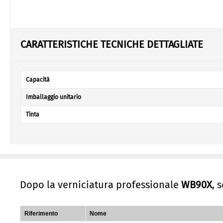
CARATTERISTICHE TECNICHE DETTAGLIATE
Capacità
Imballaggio unitario
Tinta
Dopo la verniciatura professionale
WB90X
, 
Riferimento
Nome