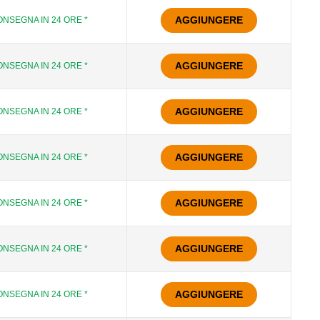
AGGIUNGERE
NSEGNA IN 24 ORE *
AGGIUNGERE
NSEGNA IN 24 ORE *
AGGIUNGERE
NSEGNA IN 24 ORE *
AGGIUNGERE
NSEGNA IN 24 ORE *
AGGIUNGERE
NSEGNA IN 24 ORE *
AGGIUNGERE
NSEGNA IN 24 ORE *
AGGIUNGERE
NSEGNA IN 24 ORE *