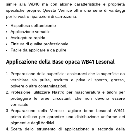
simile alla WB40 ma con alcune caratteristiche e proprietà
specifiche proprie. Questa Vernice offre una serie di vantaggi
per le vostre riparazioni di carrozzeria:
Rispettosa dell'ambiente
Applicazione versatile
Asciugatura rapida
Finitura di qualità professionale
Facile da applicare e da pulire
Applicazione della Base opaca WB41 Lesonal
Preparazione della superficie: assicurarsi che la superficie da
verniciare sia pulita, asciutta e priva di sporco, grasso,
polvere o altre contaminazioni.
Protezione: utilizzare Nastro per mascheratura e teloni per
proteggere le aree circostanti che non devono essere
verniciate.
Preparazione della Vernice: agitare bene Lesonal WB41
prima dell'uso per garantire una distribuzione uniforme dei
pigmenti e degli Additivi.
Scelta dello strumento di applicazione: a seconda della