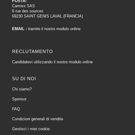
POSTA:
Carross SAS
6 rue des sources
69230 SAINT GENIS LAVAL (FRANCIA)
EMAIL :
tramite il nostro modulo online
RECLUTAMENTO
Candidatevi utilizzando il nostro modulo online
SU DI NOI
Chi siamo?
Sponsor
FAQ
Condizioni generali di vendita
Gestisci i miei cookie