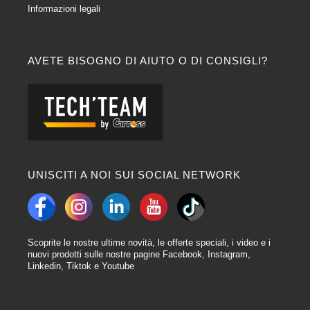
Informazioni legali
AVETE BISOGNO DI AIUTO O DI CONSIGLI?
UNISCITI A NOI SUI SOCIAL NETWORK
Scoprite le nostre ultime novità, le offerte speciali, i video e i
nuovi prodotti sulle nostre pagine Facebook, Instagram,
Linkedin, Tiktok e Youtube