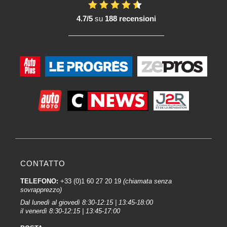
4.7/5
su
188 recensioni
CONTATTO
TELEFONO:
+33 (0)1 60 27 20 19
(chiamata senza
sovrapprezzo)
Dal lunedì al giovedì 8:30-12:15 | 13:45-18:00
il venerdì 8:30-12:15 | 13:45-17:00