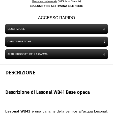
Francia continentale
(48H fuori Francia)
ESCLUSI I FINE SETTIMANA E LE FERIE
.
ACCESSO RAPIDO
DESCRIZIONE
CARATTERISTICHE
ALTRI PRODOTTI DELLA GAMMA
DESCRIZIONE
Descrizione di Lesonal WB41 Base opaca
Lesonal WB41
è una variante della vernice all'acqua Lesonal,