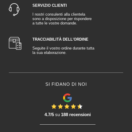
SERVIZIO CLIENTI
I nostri consulenti alla clientela
sono a disposizione per rispondere
a tutte le vostre domande.
TRACCIABILITÀ DELL'ORDINE
Seguite il vostro ordine durante tutta
la sua elaborazione.
SI FIDANO DI NOI
4.7/5
su
188 recensioni