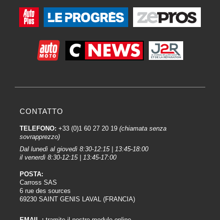
CONTATTO
TELEFONO:
+33 (0)1 60 27 20 19
(chiamata senza
sovrapprezzo)
Dal lunedì al giovedì 8:30-12:15 | 13:45-18:00
il venerdì 8:30-12:15 | 13:45-17:00
POSTA:
Carross SAS
6 rue des sources
69230 SAINT GENIS LAVAL (FRANCIA)
EMAIL :
tramite il nostro modulo online