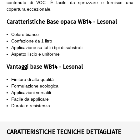
contenuto di VOC. È facile da spruzzare e fornisce una
copertura eccezionale.
Caratteristiche Base opaca WB14 - Lesonal
Colore bianco
Confezione da 1 litro
Applicazione su tutti i tipi di substrati
Aspetto liscio e uniforme
Vantaggi base WB14 - Lesonal
Finitura di alta qualità
Formulazione ecologica
Applicazioni versatili
Facile da applicare
Durata e resistenza
CARATTERISTICHE TECNICHE DETTAGLIATE