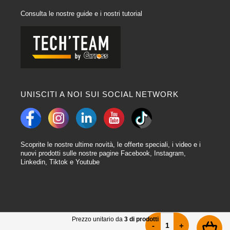
Consulta le nostre guide e i nostri tutorial
UNISCITI A NOI SUI SOCIAL NETWORK
Scoprite le nostre ultime novità, le offerte speciali, i video e i
nuovi prodotti sulle nostre pagine Facebook, Instagram,
Linkedin, Tiktok e Youtube
Prezzo unitario da
3 di prodotti