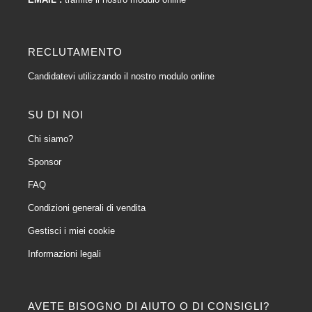
RECLUTAMENTO
Candidatevi utilizzando il nostro modulo online
SU DI NOI
Chi siamo?
Sponsor
FAQ
Condizioni generali di vendita
Gestisci i miei cookie
Informazioni legali
AVETE BISOGNO DI AIUTO O DI CONSIGLI?