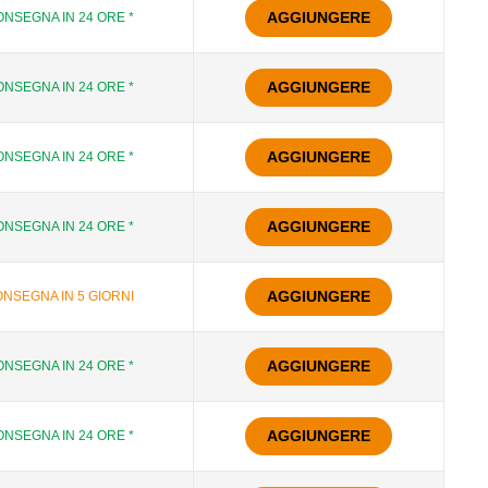
AGGIUNGERE
NSEGNA IN 24 ORE *
AGGIUNGERE
NSEGNA IN 24 ORE *
AGGIUNGERE
NSEGNA IN 24 ORE *
AGGIUNGERE
NSEGNA IN 24 ORE *
AGGIUNGERE
NSEGNA IN 5 GIORNI
AGGIUNGERE
NSEGNA IN 24 ORE *
AGGIUNGERE
NSEGNA IN 24 ORE *