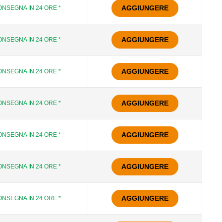
AGGIUNGERE
NSEGNA IN 24 ORE *
AGGIUNGERE
NSEGNA IN 24 ORE *
AGGIUNGERE
NSEGNA IN 24 ORE *
AGGIUNGERE
NSEGNA IN 24 ORE *
AGGIUNGERE
NSEGNA IN 24 ORE *
AGGIUNGERE
NSEGNA IN 24 ORE *
AGGIUNGERE
NSEGNA IN 24 ORE *