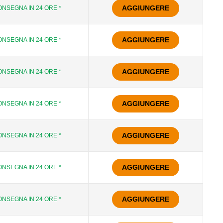
AGGIUNGERE
NSEGNA IN 24 ORE *
AGGIUNGERE
NSEGNA IN 24 ORE *
AGGIUNGERE
NSEGNA IN 24 ORE *
AGGIUNGERE
NSEGNA IN 24 ORE *
AGGIUNGERE
NSEGNA IN 24 ORE *
AGGIUNGERE
NSEGNA IN 24 ORE *
AGGIUNGERE
NSEGNA IN 24 ORE *