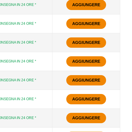
AGGIUNGERE
NSEGNA IN 24 ORE *
AGGIUNGERE
NSEGNA IN 24 ORE *
AGGIUNGERE
NSEGNA IN 24 ORE *
AGGIUNGERE
NSEGNA IN 24 ORE *
AGGIUNGERE
NSEGNA IN 24 ORE *
AGGIUNGERE
NSEGNA IN 24 ORE *
AGGIUNGERE
NSEGNA IN 24 ORE *