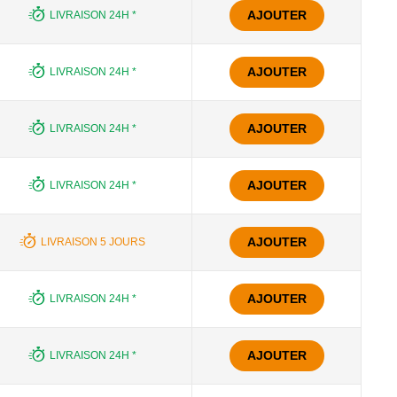
AJOUTER
LIVRAISON 24H *
AJOUTER
LIVRAISON 24H *
AJOUTER
LIVRAISON 24H *
AJOUTER
LIVRAISON 24H *
AJOUTER
LIVRAISON 5 JOURS
AJOUTER
LIVRAISON 24H *
AJOUTER
LIVRAISON 24H *