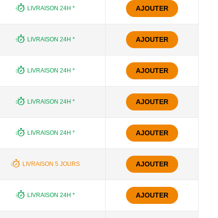
AJOUTER
LIVRAISON 24H *
AJOUTER
LIVRAISON 24H *
AJOUTER
LIVRAISON 24H *
AJOUTER
LIVRAISON 24H *
AJOUTER
LIVRAISON 24H *
AJOUTER
LIVRAISON 5 JOURS
AJOUTER
LIVRAISON 24H *