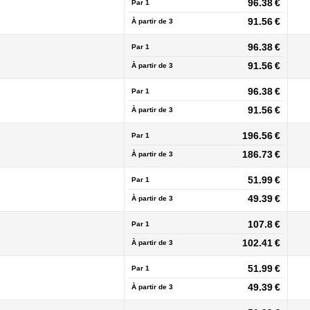
96.38 €
Par 1
91.56 €
À partir de
3
96.38 €
Par 1
91.56 €
À partir de
3
96.38 €
Par 1
91.56 €
À partir de
3
196.56 €
Par 1
186.73 €
À partir de
3
51.99 €
Par 1
49.39 €
À partir de
3
107.8 €
Par 1
102.41 €
À partir de
3
51.99 €
Par 1
49.39 €
À partir de
3