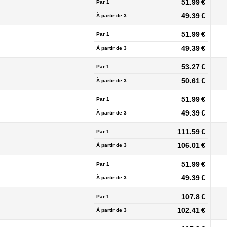
51.99 €
Par 1
49.39 €
À partir de
3
51.99 €
Par 1
49.39 €
À partir de
3
53.27 €
Par 1
50.61 €
À partir de
3
51.99 €
Par 1
49.39 €
À partir de
3
111.59 €
Par 1
106.01 €
À partir de
3
51.99 €
Par 1
49.39 €
À partir de
3
107.8 €
Par 1
102.41 €
À partir de
3