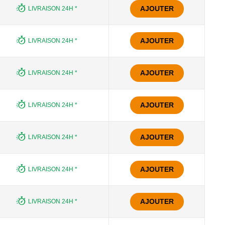
AJOUTER
LIVRAISON 24H *
AJOUTER
LIVRAISON 24H *
AJOUTER
LIVRAISON 24H *
AJOUTER
LIVRAISON 24H *
AJOUTER
LIVRAISON 24H *
AJOUTER
LIVRAISON 24H *
AJOUTER
LIVRAISON 24H *