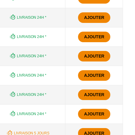
AJOUTER
LIVRAISON 24H *
AJOUTER
LIVRAISON 24H *
AJOUTER
LIVRAISON 24H *
AJOUTER
LIVRAISON 24H *
AJOUTER
LIVRAISON 24H *
AJOUTER
LIVRAISON 24H *
AJOUTER
LIVRAISON 5 JOURS