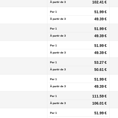
102.41 €
À partir de
3
51.99 €
Par 1
49.39 €
À partir de
3
51.99 €
Par 1
49.39 €
À partir de
3
51.99 €
Par 1
49.39 €
À partir de
3
53.27 €
Par 1
50.61 €
À partir de
3
51.99 €
Par 1
49.39 €
À partir de
3
111.59 €
Par 1
106.01 €
À partir de
3
51.99 €
Par 1