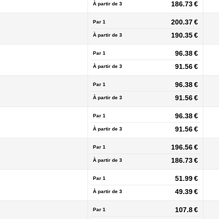
186.73 €
À partir de
3
200.37 €
Par 1
190.35 €
À partir de
3
96.38 €
Par 1
91.56 €
À partir de
3
96.38 €
Par 1
91.56 €
À partir de
3
96.38 €
Par 1
91.56 €
À partir de
3
196.56 €
Par 1
186.73 €
À partir de
3
51.99 €
Par 1
49.39 €
À partir de
3
107.8 €
Par 1