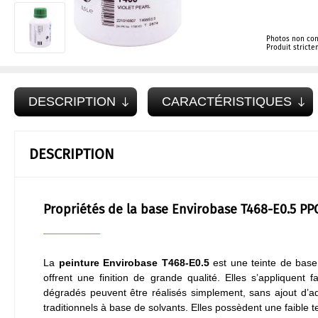
Photos non con
Produit strict
DESCRIPTION
CARACTÉRISTIQUES
DESCRIPTION
Propriétés de la base Envirobase T468-E0.5 PP
La
peinture Envirobase T468-E0.5
est une teinte de base
offrent une finition de grande qualité. Elles s’appliquent 
dégradés peuvent être réalisés simplement, sans ajout d’addi
traditionnels à base de solvants. Elles possèdent une faible 