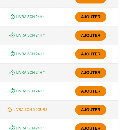
AJOUTER
LIVRAISON 24H *
AJOUTER
LIVRAISON 24H *
AJOUTER
LIVRAISON 24H *
AJOUTER
LIVRAISON 24H *
AJOUTER
LIVRAISON 24H *
AJOUTER
LIVRAISON 5 JOURS
AJOUTER
LIVRAISON 24H *