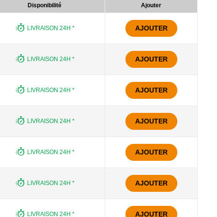
Disponibilité
Ajouter
AJOUTER
LIVRAISON 24H *
AJOUTER
LIVRAISON 24H *
AJOUTER
LIVRAISON 24H *
AJOUTER
LIVRAISON 24H *
AJOUTER
LIVRAISON 24H *
AJOUTER
LIVRAISON 24H *
AJOUTER
LIVRAISON 24H *