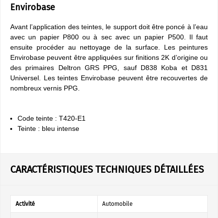
Envirobase
Avant l’application des teintes, le support doit être poncé à l’eau
avec un papier P800 ou à sec avec un papier P500. Il faut
ensuite procéder au nettoyage de la surface. Les peintures
Envirobase peuvent être appliquées sur finitions 2K d’origine ou
des primaires Deltron GRS PPG, sauf D838 Koba et D831
Universel. Les teintes Envirobase peuvent être recouvertes de
nombreux vernis PPG.
Code teinte : T420-E1
Teinte : bleu intense
CARACTÉRISTIQUES TECHNIQUES DÉTAILLÉES
Activité
Automobile