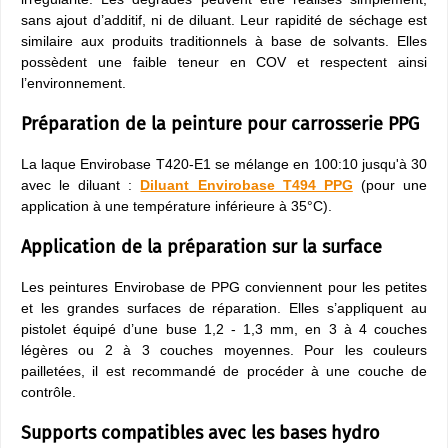
sans ajout d’additif, ni de diluant. Leur rapidité de séchage est
similaire aux produits traditionnels à base de solvants. Elles
possèdent une faible teneur en COV et respectent ainsi
l’environnement.
Préparation de la peinture pour carrosserie PPG
La laque Envirobase T420-E1 se mélange en 100:10 jusqu'à 30
avec le diluant :
Diluant Envirobase T494 PPG
(pour une
application à une température inférieure à 35°C).
Application de la préparation sur la surface
Les peintures Envirobase de PPG conviennent pour les petites
et les grandes surfaces de réparation. Elles s’appliquent au
pistolet équipé d’une buse 1,2 - 1,3 mm, en 3 à 4 couches
légères ou 2 à 3 couches moyennes. Pour les couleurs
pailletées, il est recommandé de procéder à une couche de
contrôle.
Supports compatibles avec les bases hydro