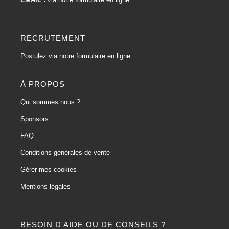
RECRUTEMENT
Postulez via notre formulaire en ligne
À PROPOS
Qui sommes nous ?
Sponsors
FAQ
Conditions générales de vente
Gérer mes cookies
Mentions légales
BESOIN D'AIDE OU DE CONSEILS ?