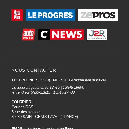
NOUS CONTACTER
TÉLÉPHONE :
+33 (0)1 60 27 20 19
(appel non surtaxé)
Du lundi au jeudi 8h30-12h15 | 13h45-18h00
le vendredi 8h30-12h15 | 13h45-17h00
COURRIER :
Carross SAS
6 rue des sources
69230 SAINT GENIS LAVAL (FRANCE)
EMAIL :
via notre formulaire en ligne