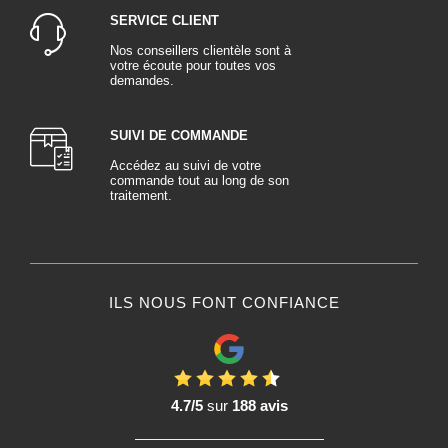
SERVICE CLIENT
Nos conseillers clientèle sont à
votre écoute pour toutes vos
demandes.
SUIVI DE COMMANDE
Accédez au suivi de votre
commande tout au long de son
traitement.
ILS NOUS FONT CONFIANCE
4.7/5
sur
188 avis