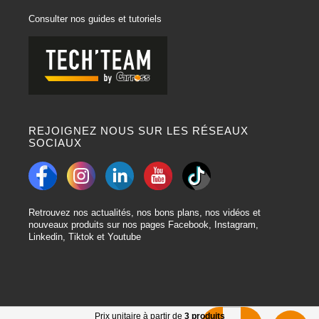
Consulter nos guides et tutoriels
REJOIGNEZ NOUS SUR LES RÉSEAUX
SOCIAUX
Retrouvez nos actualités, nos bons plans, nos vidéos et
nouveaux produits sur nos pages Facebook, Instagram,
Linkedin, Tiktok et Youtube
Prix unitaire à partir de
3 produits