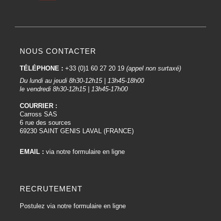
NOUS CONTACTER
TÉLÉPHONE :
+33 (0)1 60 27 20 19
(appel non surtaxé)
Du lundi au jeudi 8h30-12h15 | 13h45-18h00
le vendredi 8h30-12h15 | 13h45-17h00
COURRIER :
Carross SAS
6 rue des sources
69230 SAINT GENIS LAVAL (FRANCE)
EMAIL :
via notre formulaire en ligne
RECRUTEMENT
Postulez via notre formulaire en ligne