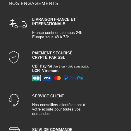
NOS ENGAGEMENTS
LIVRAISON FRANCE ET
INTERNATIONALE
France continentale sous 24h
Europe sous 48 à 72h
PAIEMENT SÉCURISÉ
CRYPTÉ PAR SSL
CB
,
PayPal
,
(en 1 ou 4 fois sans frais)
LCR
,
Virement
SERVICE CLIENT
Nos conseillers clientèle sont à
votre écoute pour toutes vos
demandes.
SUIVI DE COMMANDE