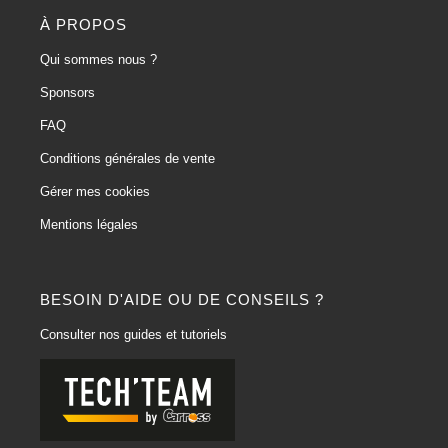
À PROPOS
Qui sommes nous ?
Sponsors
FAQ
Conditions générales de vente
Gérer mes cookies
Mentions légales
BESOIN D'AIDE OU DE CONSEILS ?
Consulter nos guides et tutoriels