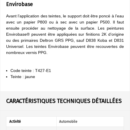
Envirobase
Avant l’application des teintes, le support doit être poncé à l’eau
avec un papier P800 ou à sec avec un papier P500. Il faut
ensuite procéder au nettoyage de la surface. Les peintures
Envirobase® peuvent être appliquées sur finitions 2K d’origine
ou des primaires Deltron GRS PPG, sauf D838 Koba et D831
Universel. Les teintes Envirobase peuvent être recouvertes de
nombreux vernis PPG.
Code teinte : T427-E1
Teinte : jaune
CARACTÉRISTIQUES TECHNIQUES DÉTAILLÉES
Activité
Automobile