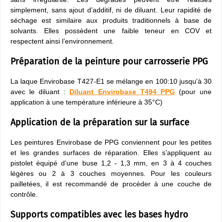
simplement, sans ajout d’additif, ni de diluant. Leur rapidité de
séchage est similaire aux produits traditionnels à base de
solvants. Elles possèdent une faible teneur en COV et
respectent ainsi l’environnement.
Préparation de la peinture pour carrosserie PPG
La laque Envirobase T427-E1 se mélange en 100:10 jusqu'à 30
avec le diluant :
Diluant Envirobase T494 PPG
(pour une
application à une température inférieure à 35°C)
Application de la préparation sur la surface
Les peintures Envirobase de PPG conviennent pour les petites
et les grandes surfaces de réparation. Elles s’appliquent au
pistolet équipé d’une buse 1,2 - 1,3 mm, en 3 à 4 couches
légères ou 2 à 3 couches moyennes. Pour les couleurs
pailletées, il est recommandé de procéder à une couche de
contrôle.
Supports compatibles avec les bases hydro