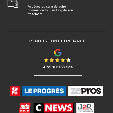
Accédez au suivi de votre
commande tout au long de son
traitement.
ILS NOUS FONT CONFIANCE
4.7/5
sur
188 avis