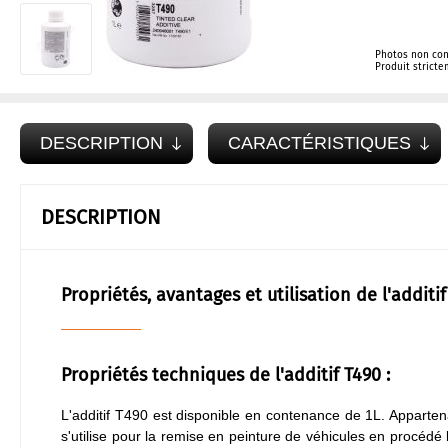
Photos non con
Produit strict
DESCRIPTION
CARACTÉRISTIQUES
DESCRIPTION
Propriétés, avantages et utilisation de l'additi
Propriétés techniques de l'additif T490 :
L'additif T490 est disponible en contenance de 1L. Appart
s'utilise pour la remise en peinture de véhicules en procédé 