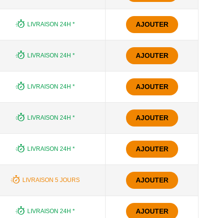
AJOUTER
LIVRAISON 24H *
AJOUTER
LIVRAISON 24H *
AJOUTER
LIVRAISON 24H *
AJOUTER
LIVRAISON 24H *
AJOUTER
LIVRAISON 24H *
AJOUTER
LIVRAISON 5 JOURS
AJOUTER
LIVRAISON 24H *