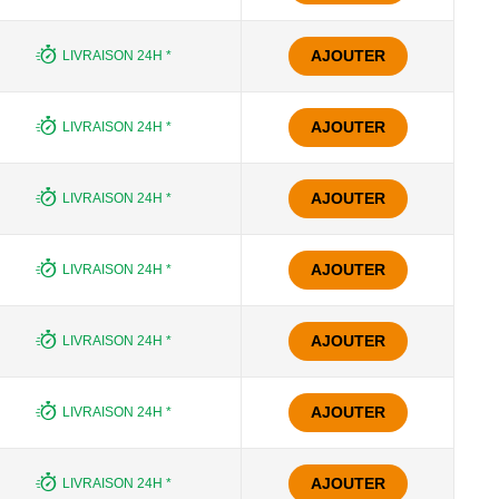
AJOUTER
LIVRAISON 24H *
AJOUTER
LIVRAISON 24H *
AJOUTER
LIVRAISON 24H *
AJOUTER
LIVRAISON 24H *
AJOUTER
LIVRAISON 24H *
AJOUTER
LIVRAISON 24H *
AJOUTER
LIVRAISON 24H *