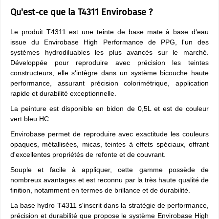
Qu'est-ce que la T4311 Envirobase ?
Le produit T4311 est une teinte de base mate à base d'eau
issue du Envirobase High Performance de PPG, l'un des
systèmes hydrodiluables les plus avancés sur le marché.
Développée pour reproduire avec précision les teintes
constructeurs, elle s'intègre dans un système bicouche haute
performance, assurant précision colorimétrique, application
rapide et durabilité exceptionnelle.
La peinture est disponible en bidon de 0,5L et est de couleur
vert bleu HC.
Envirobase permet de reproduire avec exactitude les couleurs
opaques, métallisées, micas, teintes à effets spéciaux, offrant
d'excellentes propriétés de refonte et de couvrant.
Souple et facile à appliquer, cette gamme possède de
nombreux avantages et est reconnu par la très haute qualité de
finition, notamment en termes de brillance et de durabilité.
La base hydro T4311 s'inscrit dans la stratégie de performance,
précision et durabilité que propose le système Envirobase High