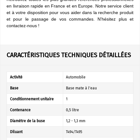
en livraison rapide en France et en Europe. Notre service client
et à votre disposition pour vous aider dans la recherche produit
et pour le passage de vos commandes. N'hésitez plus et
contactez-nous !
CARACTÉRISTIQUES TECHNIQUES DÉTAILLÉES
Activité
Automobile
Base
Base mate à l'eau
Conditionnement unitaire
1
Contenance
0,5 litre
Diamètre de la buse
1,2 - 1,3 mm
Diluant
T494/T495