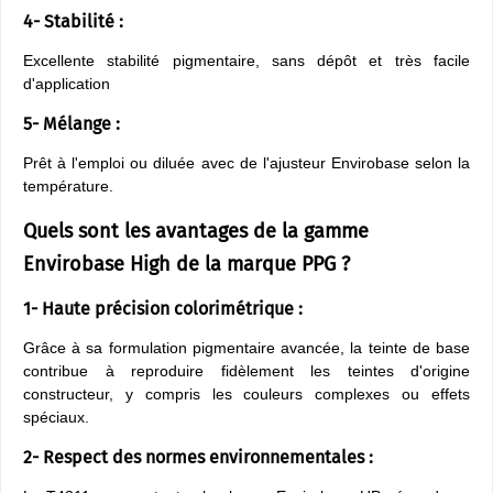
4- Stabilité :
Excellente stabilité pigmentaire, sans dépôt et très facile
d'application
5- Mélange :
Prêt à l'emploi ou diluée avec de l'ajusteur Envirobase selon la
température.
Quels sont les avantages de la gamme
Envirobase High de la marque PPG ?
1- Haute précision colorimétrique :
​Grâce à sa formulation pigmentaire avancée, la teinte de base
contribue à reproduire fidèlement les teintes d'origine
constructeur, y compris les couleurs complexes ou effets
spéciaux.
2- Respect des normes environnementales :