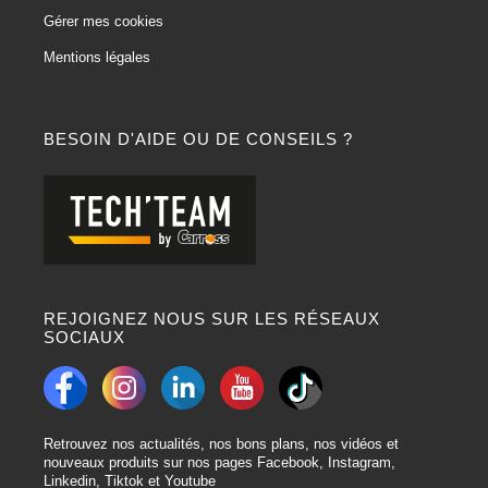
Gérer mes cookies
Mentions légales
BESOIN D'AIDE OU DE CONSEILS ?
REJOIGNEZ NOUS SUR LES RÉSEAUX
SOCIAUX
Retrouvez nos actualités, nos bons plans, nos vidéos et
nouveaux produits sur nos pages Facebook, Instagram,
Linkedin, Tiktok et Youtube