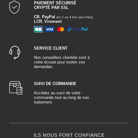
PAIEMENT SÉCURISÉ
CRYPTÉ PAR SSL
CB
,
PayPal
,
(en 1 ou 4 fois sans frais)
LCR
,
Virement
SERVICE CLIENT
Nos conseillers clientèle sont à
votre écoute pour toutes vos
demandes.
SUIVI DE COMMANDE
Accédez au suivi de votre
commande tout au long de son
traitement.
ILS NOUS FONT CONFIANCE