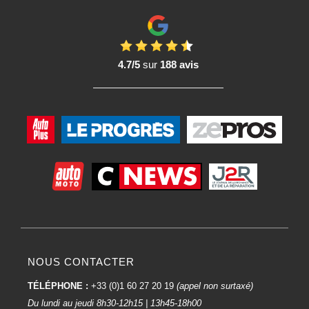
4.7/5
sur
188 avis
NOUS CONTACTER
TÉLÉPHONE :
+33 (0)1 60 27 20 19
(appel non surtaxé)
Du lundi au jeudi 8h30-12h15 | 13h45-18h00