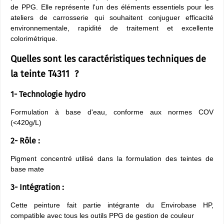
de PPG. Elle représente l'un des éléments essentiels pour les
ateliers de carrosserie qui souhaitent conjuguer efficacité
environnementale, rapidité de traitement et excellente
colorimétrique.
Quelles sont les caractéristiques techniques de
la teinte T4311 ?
1- Technologie hydro
​Formulation à base d'eau, conforme aux normes COV
(<420g/L)
2- Rôle :
Pigment concentré utilisé dans la formulation des teintes de
base mate
3- Intégration :
Cette peinture fait partie intégrante du Envirobase HP,
compatible avec tous les outils PPG de gestion de couleur