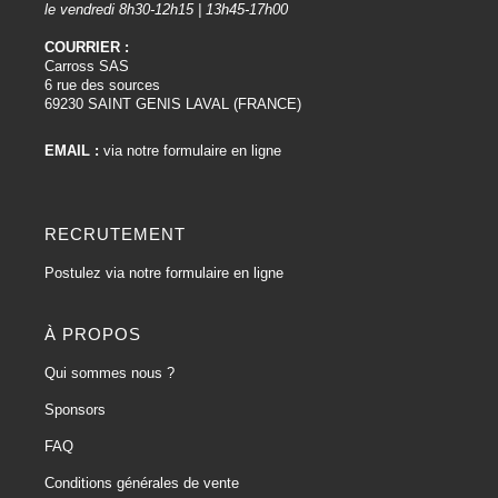
le vendredi 8h30-12h15 | 13h45-17h00
COURRIER :
Carross SAS
6 rue des sources
69230 SAINT GENIS LAVAL (FRANCE)
EMAIL :
via notre formulaire en ligne
RECRUTEMENT
Postulez via notre formulaire en ligne
À PROPOS
Qui sommes nous ?
Sponsors
FAQ
Conditions générales de vente