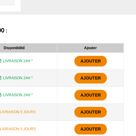
00
:
Disponibilité
Ajouter
AJOUTER
LIVRAISON 24H *
AJOUTER
LIVRAISON 24H *
AJOUTER
LIVRAISON 24H *
AJOUTER
LIVRAISON 5 JOURS
AJOUTER
LIVRAISON 5 JOURS