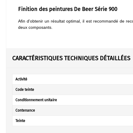
Finition des peintures De Beer Série 900
Afin d'obtenir un résultat optimal, il est recommandé de rec
deux composants.
CARACTÉRISTIQUES TECHNIQUES DÉTAILLÉES
Activité
Code teinte
Conditionnement unitaire
Contenance
Teinte