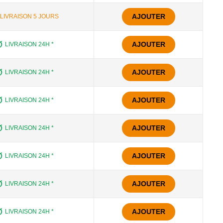
AJOUTER
LIVRAISON 5 JOURS
AJOUTER
LIVRAISON 24H *
AJOUTER
LIVRAISON 24H *
AJOUTER
LIVRAISON 24H *
AJOUTER
LIVRAISON 24H *
AJOUTER
LIVRAISON 24H *
AJOUTER
LIVRAISON 24H *
AJOUTER
LIVRAISON 24H *