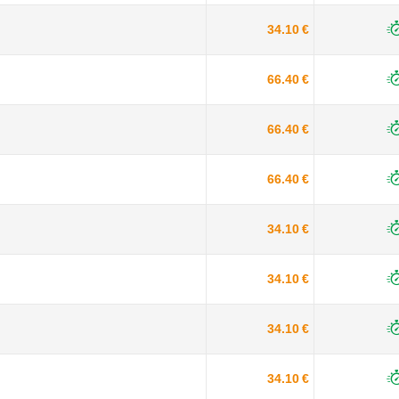
34.10 €
66.40 €
66.40 €
66.40 €
34.10 €
34.10 €
34.10 €
34.10 €