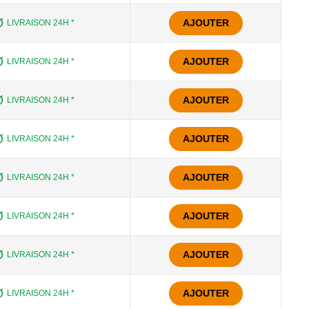
AJOUTER
LIVRAISON 24H *
AJOUTER
LIVRAISON 24H *
AJOUTER
LIVRAISON 24H *
AJOUTER
LIVRAISON 24H *
AJOUTER
LIVRAISON 24H *
AJOUTER
LIVRAISON 24H *
AJOUTER
LIVRAISON 24H *
AJOUTER
LIVRAISON 24H *