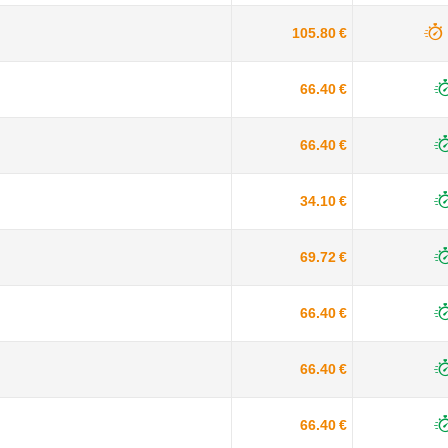
105.80 €
66.40 €
66.40 €
34.10 €
69.72 €
66.40 €
66.40 €
66.40 €