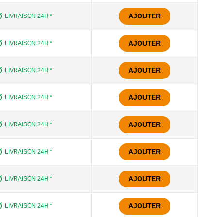
AJOUTER
LIVRAISON 24H *
AJOUTER
LIVRAISON 24H *
AJOUTER
LIVRAISON 24H *
AJOUTER
LIVRAISON 24H *
AJOUTER
LIVRAISON 24H *
AJOUTER
LIVRAISON 24H *
AJOUTER
LIVRAISON 24H *
AJOUTER
LIVRAISON 24H *