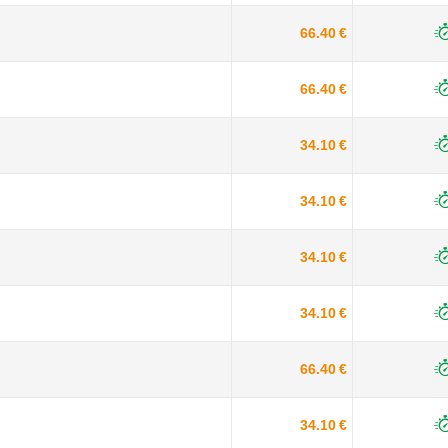
66.40 €
66.40 €
34.10 €
34.10 €
34.10 €
34.10 €
66.40 €
34.10 €