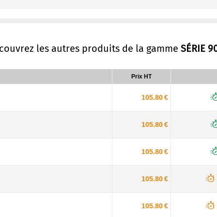
écouvrez les autres produits de la gamme
SÉRIE 9
Prix HT
105.80 €
105.80 €
105.80 €
105.80 €
105.80 €