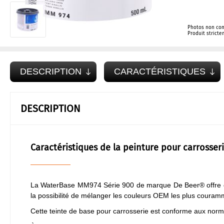
Photos non con
Produit strict
DESCRIPTION
CARACTÉRISTIQUES
DESCRIPTION
Caractéristiques de la peinture pour carrosser
La WaterBase MM974 Série 900 de marque De Beer® offre
la possibilité de mélanger les couleurs OEM les plus couramm
Cette teinte de base pour carrosserie est conforme aux nor