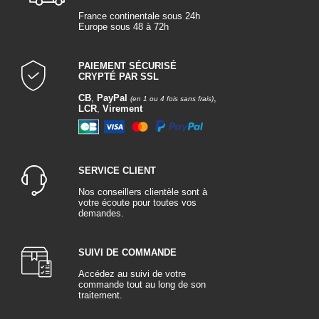
France continentale sous 24h
Europe sous 48 à 72h
PAIEMENT SÉCURISÉ
CRYPTÉ PAR SSL
CB
,
PayPal
,
(en 1 ou 4 fois sans frais)
LCR
,
Virement
SERVICE CLIENT
Nos conseillers clientèle sont à
votre écoute pour toutes vos
demandes.
SUIVI DE COMMANDE
Accédez au suivi de votre
commande tout au long de son
traitement.