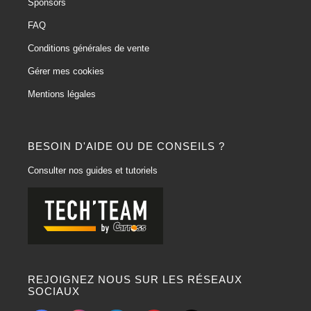
Sponsors
FAQ
Conditions générales de vente
Gérer mes cookies
Mentions légales
BESOIN D'AIDE OU DE CONSEILS ?
Consulter nos guides et tutoriels
REJOIGNEZ NOUS SUR LES RÉSEAUX
SOCIAUX