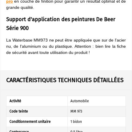
pro
en couche de finition pour garantir un résultat optimal et de
grande qualité.
Support d'application des peintures De Beer
Série 900
La Waterbase MM973 ne peut être appliquée que sur de l'acier
nu, de l'aluminium ou du plastique. Attention : bien lire la fiche
de sécurité avant toute utilisation du produit !
CARACTÉRISTIQUES TECHNIQUES DÉTAILLÉES
Activité
Automobile
Code teinte
MM 973
Conditionnement unitaire
1 bidon