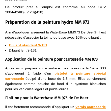
Ce produit prêt à l'emploi est conforme au code COV
2004/42/IIB(d)420)(418)
Préparation de la peinture hydro MM 973
Afin d'appliquer aisément la WaterBase MM973 De Beer®, il est
nécessaire d'associer la teinte de base avec 10% de diluant :
Diluant standard 9-151
Diluant lent 9-161
Application de la peinture pour carrosserie MM 973
Après avoir préparé votre surface. Les bases de la Série 900
s'appliquent à l'aide d'un
pistolet
à peinture spécial
carrosserie
équipé d'une buse de 1,3 mm. Elles conviennent
également comme couche de fond d'un système bicouches
pour les véhicules légers et poids lourds.
Finition pour la Waterbase MM 973 de De Beer
Il est fortement recommandé d'appliquer un
vernis carrosserie