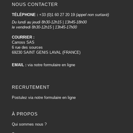
NOUS CONTACTER
TÉLÉPHONE :
+33 (0)1 60 27 20 19
(appel non surtaxé)
Du lundi au jeudi 8h30-12h15 | 13h45-18h00
le vendredi 8h30-12h15 | 13h45-17h00
COURRIER :
Carross SAS
6 rue des sources
69230 SAINT GENIS LAVAL (FRANCE)
EMAIL :
via notre formulaire en ligne
RECRUTEMENT
Postulez via notre formulaire en ligne
À PROPOS
Qui sommes nous ?