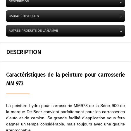
DESCRIPTION
CARACTÉRISTIQUES
AUTRES PRODUITS DE LA GAMME
DESCRIPTION
Caractéristiques de la peinture pour carrosserie
MM 973
La peinture hydro pour carrosserie MM973 de la Série 900 de
la marque De Beer convient parfaitement pour les carrosseries
d'auto et de camion. Sa grande facilité d'application vous fera
gagner un temps considérable, mais toujours avec une qualité
irréprochable.