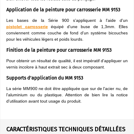
Application de la peinture pour carrosserie MM 9153
Les bases de la Série 900 s'appliquent à l'aide d'un
pistolet
carrosserie
équipé d'une buse de 1,3mm. Elles
conviennent comme couche de fond d'un système bicouches
pour les véhicules légers et poids lourds.
Finition de la peinture pour carrosserie MM 9153
Pour obtenir un résultat de qualité, il est impératif d'appliquer un
vernis incolore à haut extrait sec à deux composant.
Supports d'application du MM 9153
La série MM900 ne doit être appliquée que sur de l'acier nu, de
l'aluminium ou du plastique. Attention de bien lire la notice
d'utilisation avant tout usage du produit.
CARACTÉRISTIQUES TECHNIQUES DÉTAILLÉES