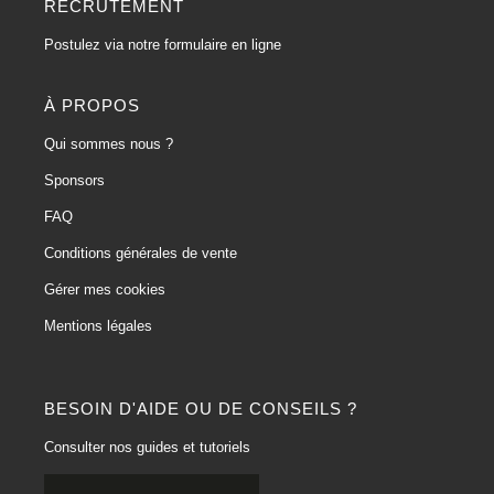
RECRUTEMENT
Postulez via notre formulaire en ligne
À PROPOS
Qui sommes nous ?
Sponsors
FAQ
Conditions générales de vente
Gérer mes cookies
Mentions légales
BESOIN D'AIDE OU DE CONSEILS ?
Consulter nos guides et tutoriels