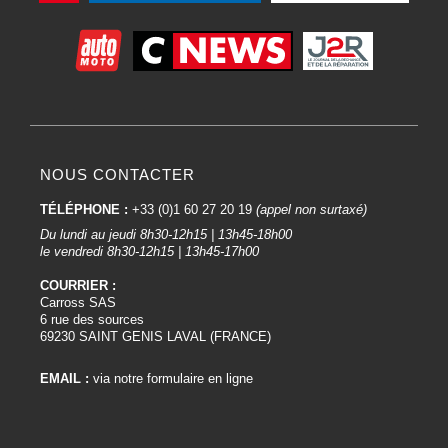
NOUS CONTACTER
TÉLÉPHONE :
+33 (0)1 60 27 20 19
(appel non surtaxé)
Du lundi au jeudi 8h30-12h15 | 13h45-18h00
le vendredi 8h30-12h15 | 13h45-17h00
COURRIER :
Carross SAS
6 rue des sources
69230 SAINT GENIS LAVAL (FRANCE)
EMAIL :
via notre formulaire en ligne