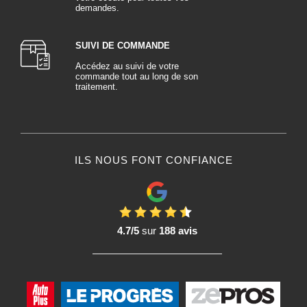
demandes.
SUIVI DE COMMANDE
Accédez au suivi de votre
commande tout au long de son
traitement.
ILS NOUS FONT CONFIANCE
4.7/5
sur
188 avis