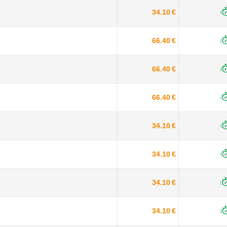
34.10 €
66.40 €
66.40 €
66.40 €
34.10 €
34.10 €
34.10 €
34.10 €