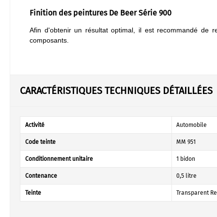
Finition des peintures De Beer Série 900
Afin d'obtenir un résultat optimal, il est recommandé de r
composants.
CARACTÉRISTIQUES TECHNIQUES DÉTAILLÉES
Activité
Automobile
Code teinte
MM 951
Conditionnement unitaire
1 bidon
Contenance
0,5 litre
Teinte
Transparent Re