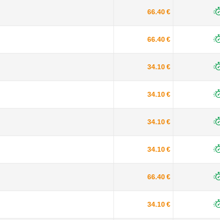
66.40 €
66.40 €
34.10 €
34.10 €
34.10 €
34.10 €
66.40 €
34.10 €