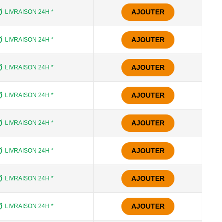
AJOUTER
LIVRAISON 24H *
AJOUTER
LIVRAISON 24H *
AJOUTER
LIVRAISON 24H *
AJOUTER
LIVRAISON 24H *
AJOUTER
LIVRAISON 24H *
AJOUTER
LIVRAISON 24H *
AJOUTER
LIVRAISON 24H *
AJOUTER
LIVRAISON 24H *