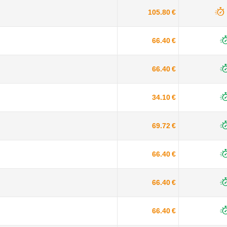
105.80 €
66.40 €
66.40 €
34.10 €
69.72 €
66.40 €
66.40 €
66.40 €