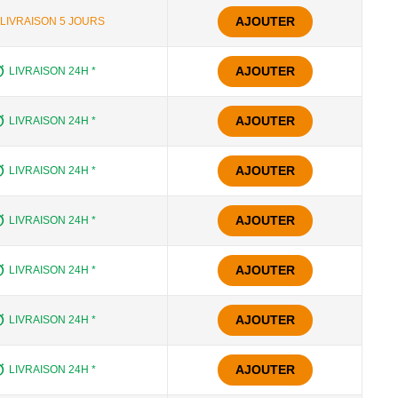
AJOUTER
LIVRAISON 5 JOURS
AJOUTER
LIVRAISON 24H *
AJOUTER
LIVRAISON 24H *
AJOUTER
LIVRAISON 24H *
AJOUTER
LIVRAISON 24H *
AJOUTER
LIVRAISON 24H *
AJOUTER
LIVRAISON 24H *
AJOUTER
LIVRAISON 24H *