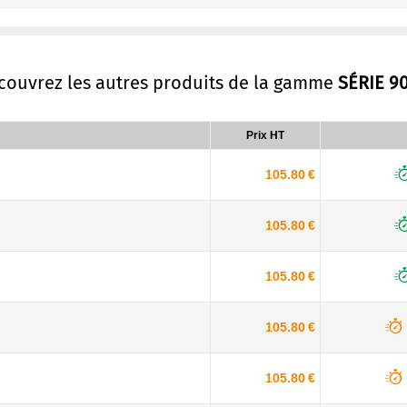
écouvrez les autres produits de la gamme
SÉRIE 9
Prix HT
105.80 €
105.80 €
105.80 €
105.80 €
105.80 €