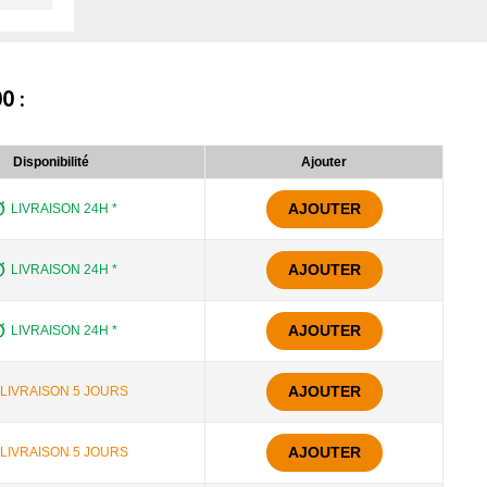
00
:
Disponibilité
Ajouter
AJOUTER
LIVRAISON 24H *
AJOUTER
LIVRAISON 24H *
AJOUTER
LIVRAISON 24H *
AJOUTER
LIVRAISON 5 JOURS
AJOUTER
LIVRAISON 5 JOURS