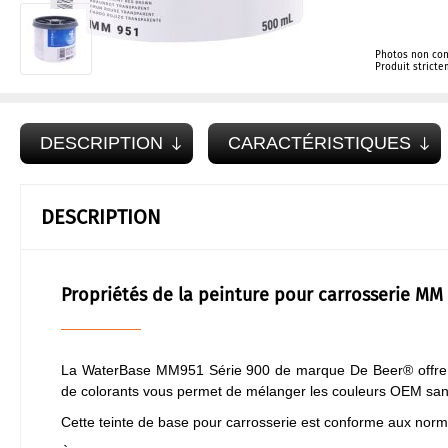
Photos non con
Produit strict
DESCRIPTION
CARACTÉRISTIQUES
DESCRIPTION
Propriétés de la peinture pour carrosserie MM 
La WaterBase MM951 Série 900 de marque De Beer® offr
de colorants vous permet de mélanger les couleurs OEM sans 
Cette teinte de base pour carrosserie est conforme aux nor