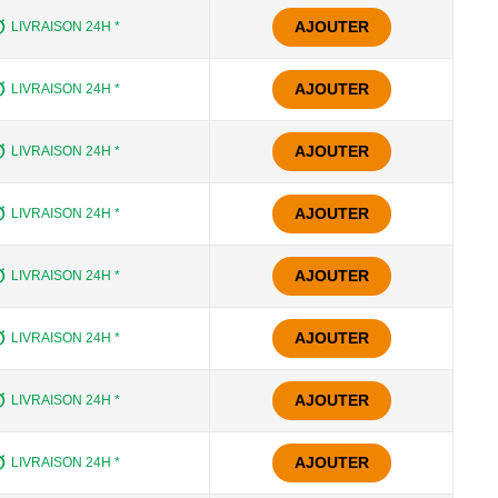
AJOUTER
LIVRAISON 24H *
AJOUTER
LIVRAISON 24H *
AJOUTER
LIVRAISON 24H *
AJOUTER
LIVRAISON 24H *
AJOUTER
LIVRAISON 24H *
AJOUTER
LIVRAISON 24H *
AJOUTER
LIVRAISON 24H *
AJOUTER
LIVRAISON 24H *