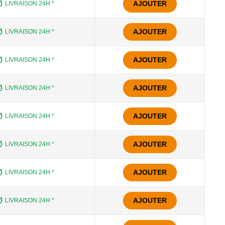
AJOUTER
LIVRAISON 24H *
AJOUTER
LIVRAISON 24H *
AJOUTER
LIVRAISON 24H *
AJOUTER
LIVRAISON 24H *
AJOUTER
LIVRAISON 24H *
AJOUTER
LIVRAISON 24H *
AJOUTER
LIVRAISON 24H *
AJOUTER
LIVRAISON 24H *