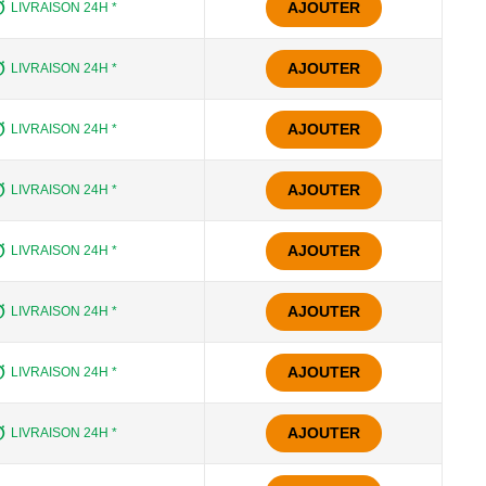
AJOUTER
LIVRAISON 24H *
AJOUTER
LIVRAISON 24H *
AJOUTER
LIVRAISON 24H *
AJOUTER
LIVRAISON 24H *
AJOUTER
LIVRAISON 24H *
AJOUTER
LIVRAISON 24H *
AJOUTER
LIVRAISON 24H *
AJOUTER
LIVRAISON 24H *