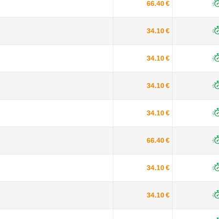
66.40 €
34.10 €
34.10 €
34.10 €
34.10 €
66.40 €
34.10 €
34.10 €