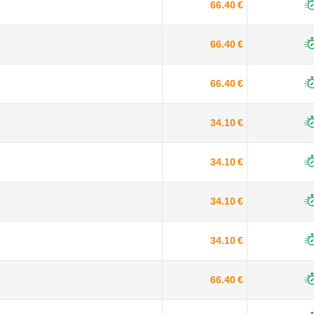
66.40 €
66.40 €
66.40 €
34.10 €
34.10 €
34.10 €
34.10 €
66.40 €