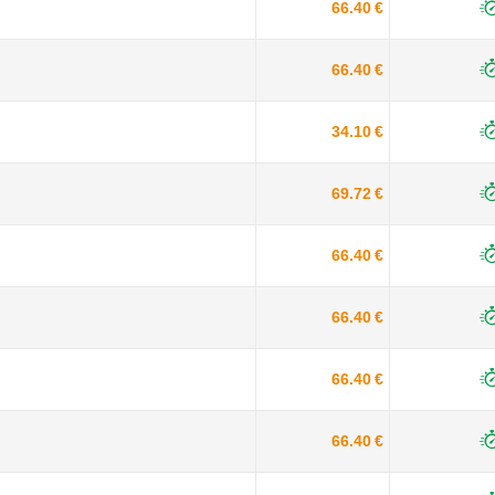
66.40 €
66.40 €
34.10 €
69.72 €
66.40 €
66.40 €
66.40 €
66.40 €