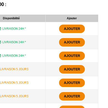
00
:
Disponibilité
Ajouter
AJOUTER
LIVRAISON 24H *
AJOUTER
LIVRAISON 24H *
AJOUTER
LIVRAISON 24H *
AJOUTER
LIVRAISON 5 JOURS
AJOUTER
LIVRAISON 5 JOURS
AJOUTER
LIVRAISON 5 JOURS