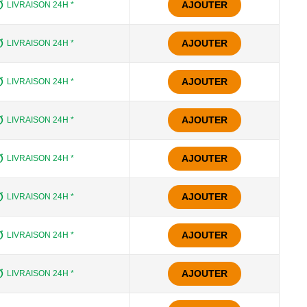
AJOUTER
LIVRAISON 24H *
AJOUTER
LIVRAISON 24H *
AJOUTER
LIVRAISON 24H *
AJOUTER
LIVRAISON 24H *
AJOUTER
LIVRAISON 24H *
AJOUTER
LIVRAISON 24H *
AJOUTER
LIVRAISON 24H *
AJOUTER
LIVRAISON 24H *