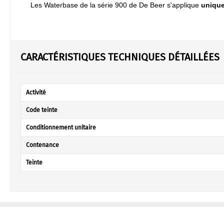
Les Waterbase de la série 900 de De Beer s'applique
uniqu
CARACTÉRISTIQUES TECHNIQUES DÉTAILLÉES
Activité
Code teinte
Conditionnement unitaire
Contenance
Teinte