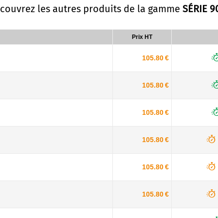
écouvrez les autres produits de la gamme
SÉRIE 9
Prix HT
105.80 €
105.80 €
105.80 €
105.80 €
105.80 €
105.80 €