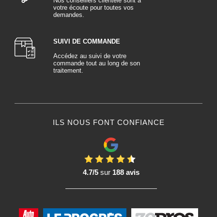
Nos conseillers clientèle sont à
votre écoute pour toutes vos
demandes.
SUIVI DE COMMANDE
Accédez au suivi de votre
commande tout au long de son
traitement.
ILS NOUS FONT CONFIANCE
4.7/5
sur
188 avis