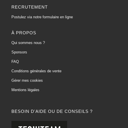
RECRUTEMENT
Postulez via notre formulaire en ligne
À PROPOS
Qui sommes nous ?
Sponsors
FAQ
Conditions générales de vente
Gérer mes cookies
Mentions légales
BESOIN D'AIDE OU DE CONSEILS ?