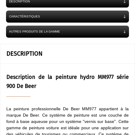
DESCRIPTION
CARACTÉRISTIQUES
AUTRES PRODUITS DE LA GAMME
DESCRIPTION
Description de la peinture hydro MM977 série
900 De Beer
La peinture professionnelle De Beer MM977 appartient à la
marque De Beer. Ce système de peinture est une couche de
fond à base aqueuse pour un système "vernis sur base". Cette
gamme de peinture voiture est idéale pour une application sur
des véhicules de tourismes ou commerciaux. Ce système de