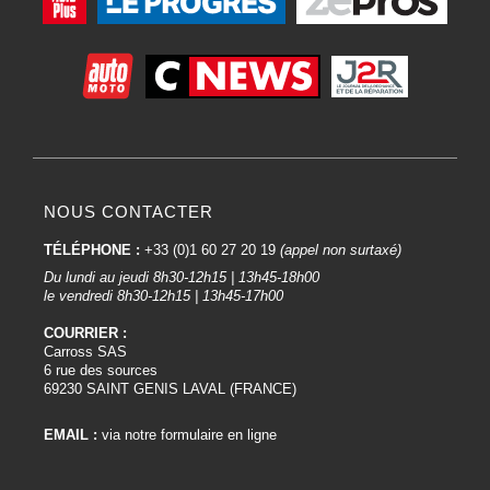
NOUS CONTACTER
TÉLÉPHONE :
+33 (0)1 60 27 20 19
(appel non surtaxé)
Du lundi au jeudi 8h30-12h15 | 13h45-18h00
le vendredi 8h30-12h15 | 13h45-17h00
COURRIER :
Carross SAS
6 rue des sources
69230 SAINT GENIS LAVAL (FRANCE)
EMAIL :
via notre formulaire en ligne