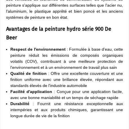
peinture s'applique sur différentes surfaces telles que l'acier nu,
l'aluminium, le plastique apprêté et bien poncé et les anciens
systèmes de peinture en bon état.
Avantages de la peinture hydro série 900 De
Beer
Respect de l'environnement
: Formulée à base d'eau, cette
peinture réduit les émissions de composés organiques
volatils (COV), contribuant à une meilleure protection de
l'environnement et à un environnement de travail plus sain
Qualité de finition
: Offre une excellente couverture et une
finition uniforme avec une brillance élevée, répondant aux
standards élevés de l'industrie automobile
Facilité d'application
: Conçue pour une application facile,
avec une bonne maniabilité et un temps de séchage rapide
Durabilité
: Fournit une résistance exceptionnelle aux
intempéries et aux produits chimiques, garantissant une
longue durée de vie de la finition