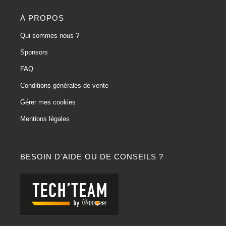
À PROPOS
Qui sommes nous ?
Sponsors
FAQ
Conditions générales de vente
Gérer mes cookies
Mentions légales
BESOIN D'AIDE OU DE CONSEILS ?