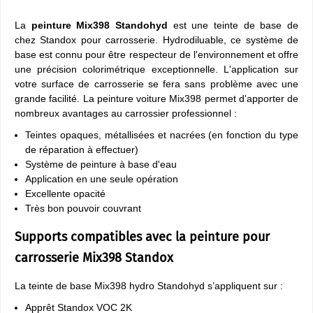
La
peinture Mix398 Standohyd
est une teinte de base de
chez Standox pour carrosserie. Hydrodiluable, ce système de
base est connu pour être respecteur de l'environnement et offre
une précision colorimétrique exceptionnelle. L'application sur
votre surface de carrosserie se fera sans problème avec une
grande facilité. La peinture voiture Mix398 permet d'apporter de
nombreux avantages au carrossier professionnel :
Teintes opaques, métallisées et nacrées (en fonction du type
de réparation à effectuer)
Système de peinture à base d'eau
Application en une seule opération
Excellente opacité
Très bon pouvoir couvrant
Supports compatibles avec la peinture pour
carrosserie Mix398 Standox
La teinte de base Mix398 hydro Standohyd s’appliquent sur :
Apprêt Standox VOC 2K