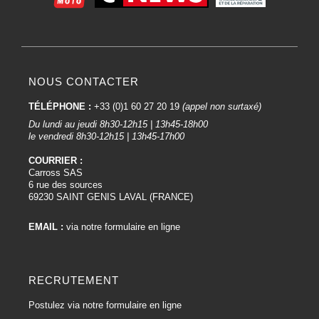
NOUS CONTACTER
TÉLÉPHONE :
+33 (0)1 60 27 20 19
(appel non surtaxé)
Du lundi au jeudi 8h30-12h15 | 13h45-18h00
le vendredi 8h30-12h15 | 13h45-17h00
COURRIER :
Carross SAS
6 rue des sources
69230 SAINT GENIS LAVAL (FRANCE)
EMAIL :
via notre formulaire en ligne
RECRUTEMENT
Postulez via notre formulaire en ligne