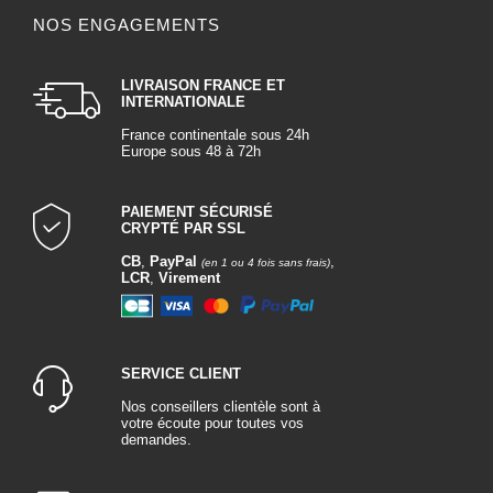
NOS ENGAGEMENTS
LIVRAISON FRANCE ET
INTERNATIONALE
France continentale sous 24h
Europe sous 48 à 72h
PAIEMENT SÉCURISÉ
CRYPTÉ PAR SSL
CB
,
PayPal
,
(en 1 ou 4 fois sans frais)
LCR
,
Virement
SERVICE CLIENT
Nos conseillers clientèle sont à
votre écoute pour toutes vos
demandes.