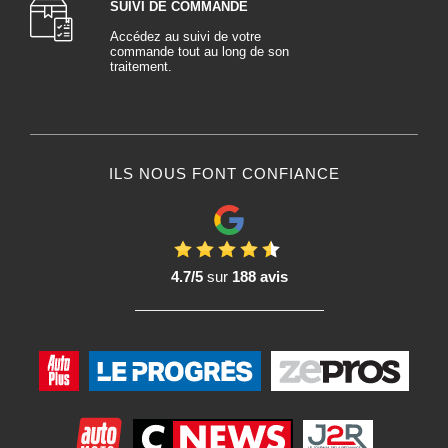
SUIVI DE COMMANDE
Accédez au suivi de votre
commande tout au long de son
traitement.
ILS NOUS FONT CONFIANCE
4.7/5
sur
188 avis