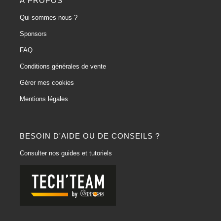
À PROPOS
Qui sommes nous ?
Sponsors
FAQ
Conditions générales de vente
Gérer mes cookies
Mentions légales
BESOIN D'AIDE OU DE CONSEILS ?
Consulter nos guides et tutoriels