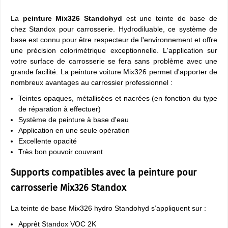
La
peinture Mix326 Standohyd
est une teinte de base de
chez Standox pour carrosserie. Hydrodiluable, ce système de
base est connu pour être respecteur de l'environnement et offre
une précision colorimétrique exceptionnelle. L'application sur
votre surface de carrosserie se fera sans problème avec une
grande facilité. La peinture voiture Mix326 permet d'apporter de
nombreux avantages au carrossier professionnel :
Teintes opaques, métallisées et nacrées (en fonction du type
de réparation à effectuer)
Système de peinture à base d'eau
Application en une seule opération
Excellente opacité
Très bon pouvoir couvrant
Supports compatibles avec la peinture pour
carrosserie Mix326 Standox
La teinte de base Mix326 hydro Standohyd s’appliquent sur :
Apprêt Standox VOC 2K