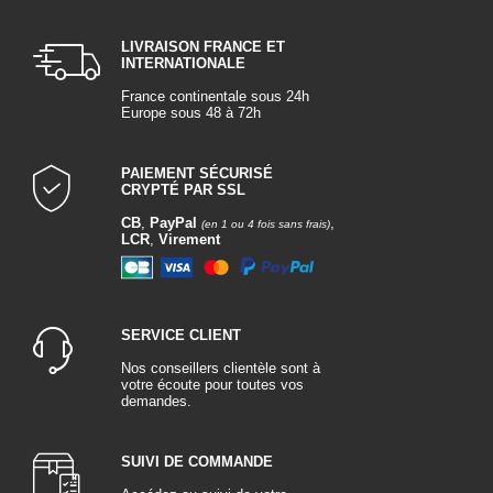
LIVRAISON FRANCE ET
INTERNATIONALE
France continentale sous 24h
Europe sous 48 à 72h
PAIEMENT SÉCURISÉ
CRYPTÉ PAR SSL
CB
,
PayPal
,
(en 1 ou 4 fois sans frais)
LCR
,
Virement
SERVICE CLIENT
Nos conseillers clientèle sont à
votre écoute pour toutes vos
demandes.
SUIVI DE COMMANDE