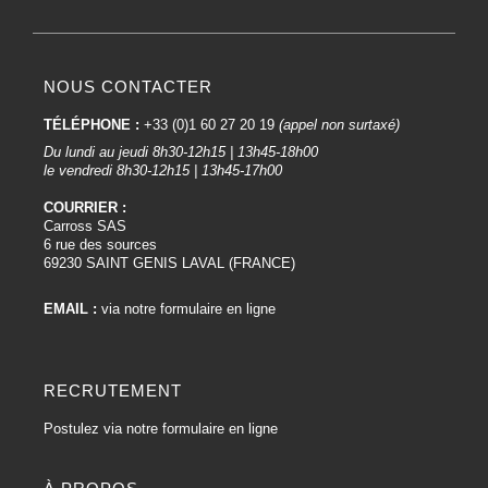
NOUS CONTACTER
TÉLÉPHONE :
+33 (0)1 60 27 20 19
(appel non surtaxé)
Du lundi au jeudi 8h30-12h15 | 13h45-18h00
le vendredi 8h30-12h15 | 13h45-17h00
COURRIER :
Carross SAS
6 rue des sources
69230 SAINT GENIS LAVAL (FRANCE)
EMAIL :
via notre formulaire en ligne
RECRUTEMENT
Postulez via notre formulaire en ligne