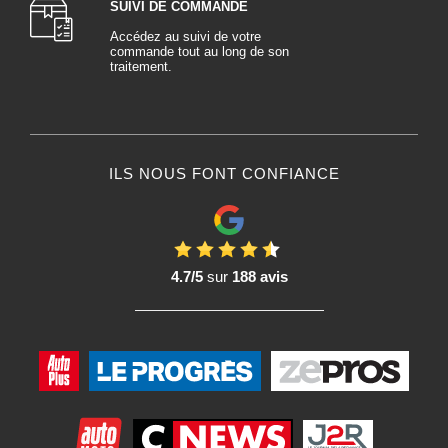
SUIVI DE COMMANDE
Accédez au suivi de votre
commande tout au long de son
traitement.
ILS NOUS FONT CONFIANCE
4.7/5
sur
188 avis