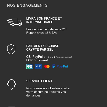
NOS ENGAGEMENTS
LIVRAISON FRANCE ET
INTERNATIONALE
France continentale sous 24h
Europe sous 48 à 72h
PAIEMENT SÉCURISÉ
CRYPTÉ PAR SSL
CB
,
PayPal
,
(en 1 ou 4 fois sans frais)
LCR
,
Virement
SERVICE CLIENT
Nos conseillers clientèle sont à
votre écoute pour toutes vos
demandes.