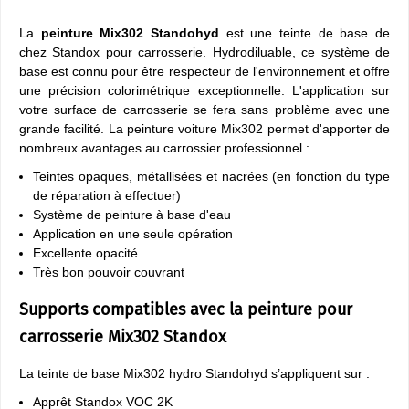
La
peinture Mix302 Standohyd
est une teinte de base de
chez Standox pour carrosserie. Hydrodiluable, ce système de
base est connu pour être respecteur de l'environnement et offre
une précision colorimétrique exceptionnelle. L'application sur
votre surface de carrosserie se fera sans problème avec une
grande facilité. La peinture voiture Mix302 permet d'apporter de
nombreux avantages au carrossier professionnel :
Teintes opaques, métallisées et nacrées (en fonction du type
de réparation à effectuer)
Système de peinture à base d'eau
Application en une seule opération
Excellente opacité
Très bon pouvoir couvrant
Supports compatibles avec la peinture pour
carrosserie Mix302 Standox
La teinte de base Mix302 hydro Standohyd s’appliquent sur :
Apprêt Standox VOC 2K