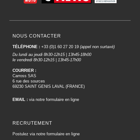
NOUS CONTACTER
TÉLÉPHONE :
+33 (0)1 60 27 20 19
(appel non surtaxé)
Du lundi au jeudi 8h30-12h15 | 13h45-18h00
le vendredi 8h30-12h15 | 13h45-17h00
COURRIER :
Carross SAS
6 rue des sources
69230 SAINT GENIS LAVAL (FRANCE)
EMAIL :
via notre formulaire en ligne
RECRUTEMENT
Postulez via notre formulaire en ligne