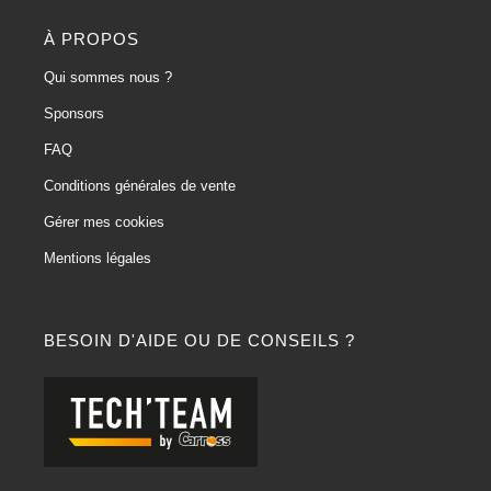
À PROPOS
Qui sommes nous ?
Sponsors
FAQ
Conditions générales de vente
Gérer mes cookies
Mentions légales
BESOIN D'AIDE OU DE CONSEILS ?