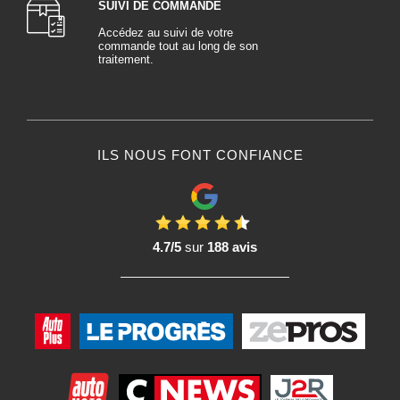
SUIVI DE COMMANDE
Accédez au suivi de votre
commande tout au long de son
traitement.
ILS NOUS FONT CONFIANCE
4.7/5
sur
188 avis