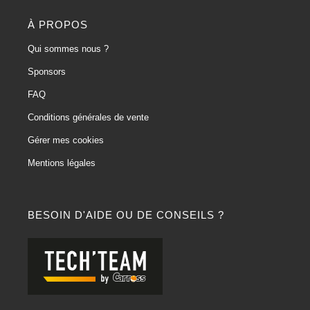
À PROPOS
Qui sommes nous ?
Sponsors
FAQ
Conditions générales de vente
Gérer mes cookies
Mentions légales
BESOIN D'AIDE OU DE CONSEILS ?