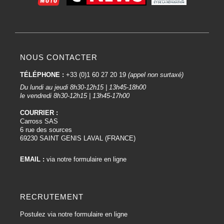
NOUS CONTACTER
TÉLÉPHONE :
+33 (0)1 60 27 20 19
(appel non surtaxé)
Du lundi au jeudi 8h30-12h15 | 13h45-18h00
le vendredi 8h30-12h15 | 13h45-17h00
COURRIER :
Carross SAS
6 rue des sources
69230 SAINT GENIS LAVAL (FRANCE)
EMAIL :
via notre formulaire en ligne
RECRUTEMENT
Postulez via notre formulaire en ligne