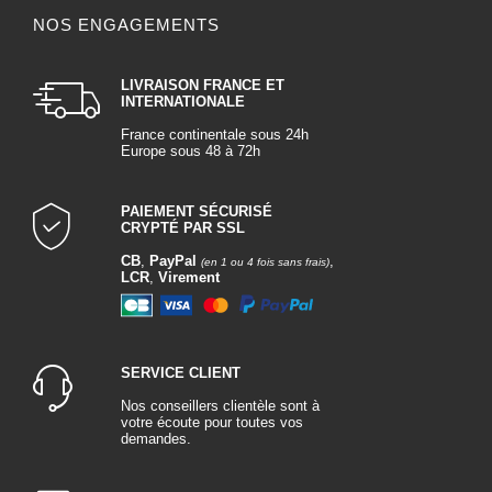
NOS ENGAGEMENTS
LIVRAISON FRANCE ET
INTERNATIONALE
France continentale sous 24h
Europe sous 48 à 72h
PAIEMENT SÉCURISÉ
CRYPTÉ PAR SSL
CB
,
PayPal
,
(en 1 ou 4 fois sans frais)
LCR
,
Virement
SERVICE CLIENT
Nos conseillers clientèle sont à
votre écoute pour toutes vos
demandes.