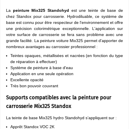
La
peinture Mix325 Standohyd
est une teinte de base de
chez Standox pour carrosserie. Hydrodiluable, ce système de
base est connu pour être respecteur de l'environnement et offre
une précision colorimétrique exceptionnelle. L'application sur
votre surface de carrosserie se fera sans problème avec une
grande facilité. La peinture voiture Mix325 permet d'apporter de
nombreux avantages au carrossier professionnel :
Teintes opaques, métallisées et nacrées (en fonction du type
de réparation à effectuer)
Système de peinture à base d'eau
Application en une seule opération
Excellente opacité
Très bon pouvoir couvrant
Supports compatibles avec la peinture pour
carrosserie Mix325 Standox
La teinte de base Mix325 hydro Standohyd s’appliquent sur :
Apprêt Standox VOC 2K