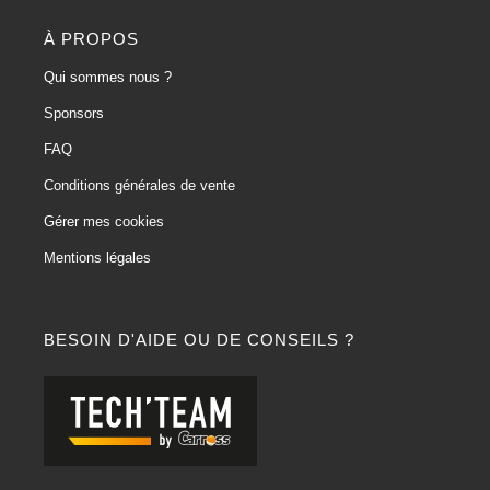
À PROPOS
Qui sommes nous ?
Sponsors
FAQ
Conditions générales de vente
Gérer mes cookies
Mentions légales
BESOIN D'AIDE OU DE CONSEILS ?