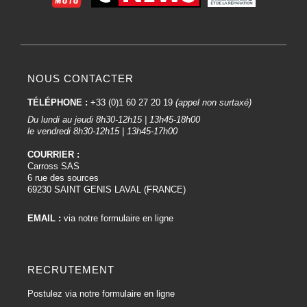
NOUS CONTACTER
TÉLÉPHONE :
+33 (0)1 60 27 20 19
(appel non surtaxé)
Du lundi au jeudi 8h30-12h15 | 13h45-18h00
le vendredi 8h30-12h15 | 13h45-17h00
COURRIER :
Carross SAS
6 rue des sources
69230 SAINT GENIS LAVAL (FRANCE)
EMAIL :
via notre formulaire en ligne
RECRUTEMENT
Postulez via notre formulaire en ligne