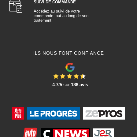
SUIVI DE COMMANDE
Accédez au suivi de votre
commande tout au long de son
traitement.
ILS NOUS FONT CONFIANCE
4.7/5
sur
188 avis