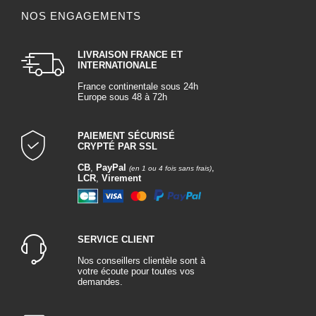
NOS ENGAGEMENTS
LIVRAISON FRANCE ET
INTERNATIONALE
France continentale sous 24h
Europe sous 48 à 72h
PAIEMENT SÉCURISÉ
CRYPTÉ PAR SSL
CB
,
PayPal
,
(en 1 ou 4 fois sans frais)
LCR
,
Virement
SERVICE CLIENT
Nos conseillers clientèle sont à
votre écoute pour toutes vos
demandes.