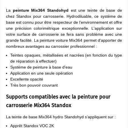
La
peinture Mix364 Standohyd
est une teinte de base de
chez Standox pour carrosserie. Hydrodiluable, ce système de
base est connu pour être respecteur de l'environnement et offre
une précision colorimétrique exceptionnelle. L'application sur
votre surface de carrosserie se fera sans problème avec une
grande facilité. La peinture voiture Mix364 permet d'apporter de
nombreux avantages au carrossier professionnel :
Teintes opaques, métallisées et nacrées (en fonction du type
de réparation à effectuer)
Système de peinture à base d'eau
Application en une seule opération
Excellente opacité
Très bon pouvoir couvrant
Supports compatibles avec la peinture pour
carrosserie Mix364 Standox
La teinte de base Mix364 hydro Standohyd s’appliquent sur :
Apprêt Standox VOC 2K