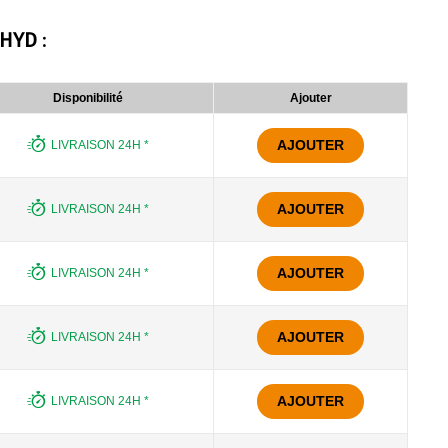
OHYD
:
Disponibilité
Ajouter
AJOUTER
LIVRAISON 24H *
AJOUTER
LIVRAISON 24H *
AJOUTER
LIVRAISON 24H *
AJOUTER
LIVRAISON 24H *
AJOUTER
LIVRAISON 24H *