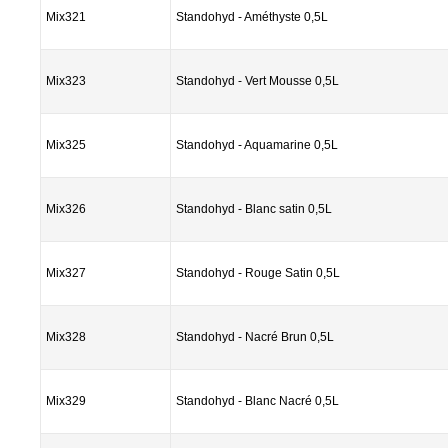
Mix321
Standohyd - Améthyste 0,5L
Mix323
Standohyd - Vert Mousse 0,5L
Mix325
Standohyd - Aquamarine 0,5L
Mix326
Standohyd - Blanc satin 0,5L
Mix327
Standohyd - Rouge Satin 0,5L
Mix328
Standohyd - Nacré Brun 0,5L
Mix329
Standohyd - Blanc Nacré 0,5L