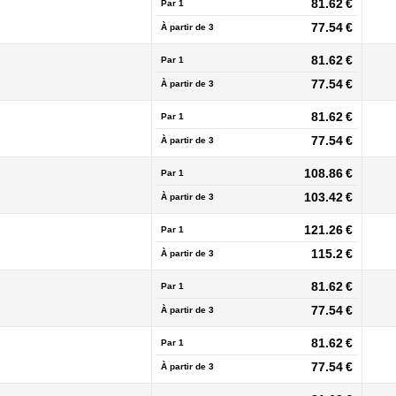
81.62 €
Par 1
77.54 €
À partir de
3
81.62 €
Par 1
77.54 €
À partir de
3
81.62 €
Par 1
77.54 €
À partir de
3
108.86 €
Par 1
103.42 €
À partir de
3
121.26 €
Par 1
115.2 €
À partir de
3
81.62 €
Par 1
77.54 €
À partir de
3
81.62 €
Par 1
77.54 €
À partir de
3