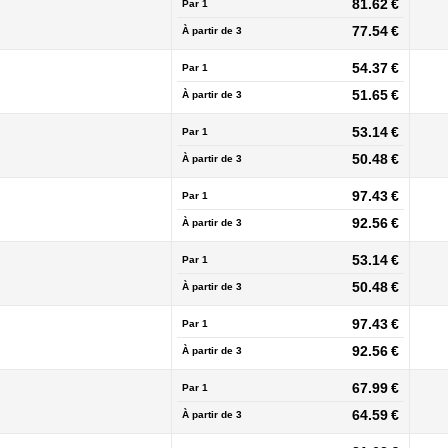
81.62 €
Par 1
77.54 €
À partir de
3
54.37 €
Par 1
51.65 €
À partir de
3
53.14 €
Par 1
50.48 €
À partir de
3
97.43 €
Par 1
92.56 €
À partir de
3
53.14 €
Par 1
50.48 €
À partir de
3
97.43 €
Par 1
92.56 €
À partir de
3
67.99 €
Par 1
64.59 €
À partir de
3