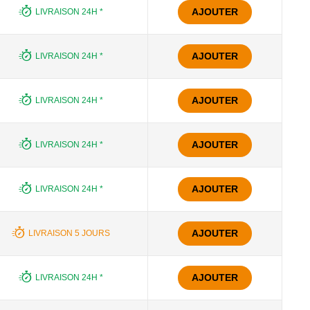
AJOUTER
LIVRAISON 24H *
AJOUTER
LIVRAISON 24H *
AJOUTER
LIVRAISON 24H *
AJOUTER
LIVRAISON 24H *
AJOUTER
LIVRAISON 24H *
AJOUTER
LIVRAISON 5 JOURS
AJOUTER
LIVRAISON 24H *