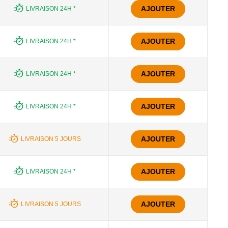
AJOUTER
LIVRAISON 24H *
AJOUTER
LIVRAISON 24H *
AJOUTER
LIVRAISON 24H *
AJOUTER
LIVRAISON 24H *
AJOUTER
LIVRAISON 5 JOURS
AJOUTER
LIVRAISON 24H *
AJOUTER
LIVRAISON 5 JOURS