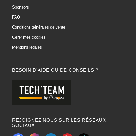
Sponsors
FAQ
Conditions générales de vente
Gérer mes cookies
Mentions légales
BESOIN D'AIDE OU DE CONSEILS ?
REJOIGNEZ NOUS SUR LES RÉSEAUX
SOCIAUX