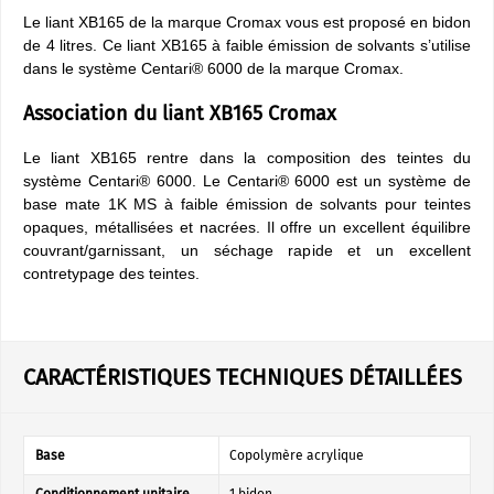
Le liant XB165 de la marque Cromax vous est proposé en bidon
de 4 litres. Ce liant XB165 à faible émission de solvants s’utilise
dans le système Centari® 6000 de la marque Cromax.
Association du liant XB165 Cromax
Le liant XB165 rentre dans la composition des teintes du
système Centari® 6000. Le Centari® 6000 est un système de
base mate 1K MS à faible émission de solvants pour teintes
opaques, métallisées et nacrées. Il offre un excellent équilibre
couvrant/garnissant, un séchage rapide et un excellent
contretypage des teintes.
CARACTÉRISTIQUES TECHNIQUES DÉTAILLÉES
Base
Copolymère acrylique