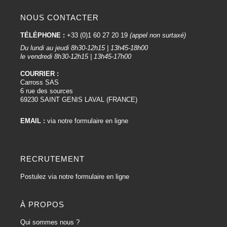
NOUS CONTACTER
TÉLÉPHONE :
+33 (0)1 60 27 20 19
(appel non surtaxé)
Du lundi au jeudi 8h30-12h15 | 13h45-18h00
le vendredi 8h30-12h15 | 13h45-17h00
COURRIER :
Carross SAS
6 rue des sources
69230 SAINT GENIS LAVAL (FRANCE)
EMAIL :
via notre formulaire en ligne
RECRUTEMENT
Postulez via notre formulaire en ligne
À PROPOS
Qui sommes nous ?