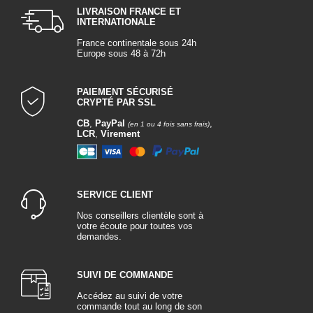
LIVRAISON FRANCE ET
INTERNATIONALE
France continentale sous 24h
Europe sous 48 à 72h
PAIEMENT SÉCURISÉ
CRYPTÉ PAR SSL
CB
,
PayPal
,
(en 1 ou 4 fois sans frais)
LCR
,
Virement
SERVICE CLIENT
Nos conseillers clientèle sont à
votre écoute pour toutes vos
demandes.
SUIVI DE COMMANDE
Accédez au suivi de votre
commande tout au long de son