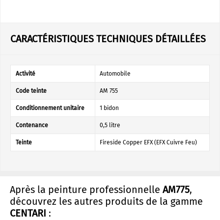
CARACTÉRISTIQUES TECHNIQUES DÉTAILLÉES
Activité
Automobile
Code teinte
AM 755
Conditionnement unitaire
1 bidon
Contenance
0,5 litre
Teinte
Fireside Copper EFX (EFX Cuivre Feu)
Après la peinture professionnelle
AM775
,
découvrez les autres produits de la gamme
CENTARI
: