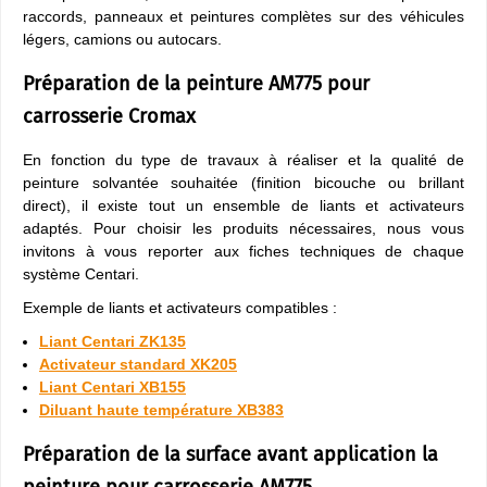
raccords, panneaux et peintures complètes sur des véhicules
légers, camions ou autocars.
Préparation de la peinture AM775 pour
carrosserie Cromax
En fonction du type de travaux à réaliser et la qualité de
peinture solvantée souhaitée (finition bicouche ou brillant
direct), il existe tout un ensemble de liants et activateurs
adaptés. Pour choisir les produits nécessaires, nous vous
invitons à vous reporter aux fiches techniques de chaque
système Centari.
Exemple de liants et activateurs compatibles :
Liant Centari ZK135
Activateur standard XK205
Liant Centari XB155
Diluant haute température XB383
Préparation de la surface avant application la