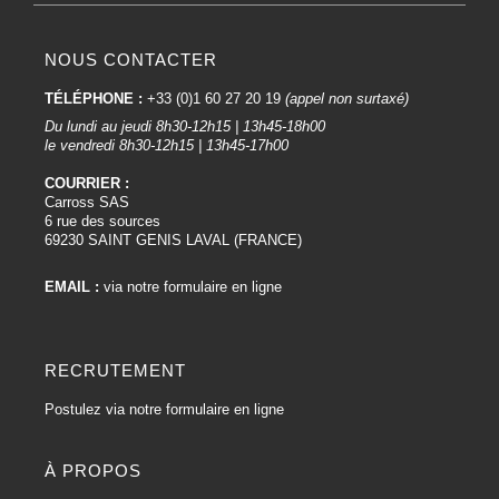
NOUS CONTACTER
TÉLÉPHONE :
+33 (0)1 60 27 20 19
(appel non surtaxé)
Du lundi au jeudi 8h30-12h15 | 13h45-18h00
le vendredi 8h30-12h15 | 13h45-17h00
COURRIER :
Carross SAS
6 rue des sources
69230 SAINT GENIS LAVAL (FRANCE)
EMAIL :
via notre formulaire en ligne
RECRUTEMENT
Postulez via notre formulaire en ligne
À PROPOS