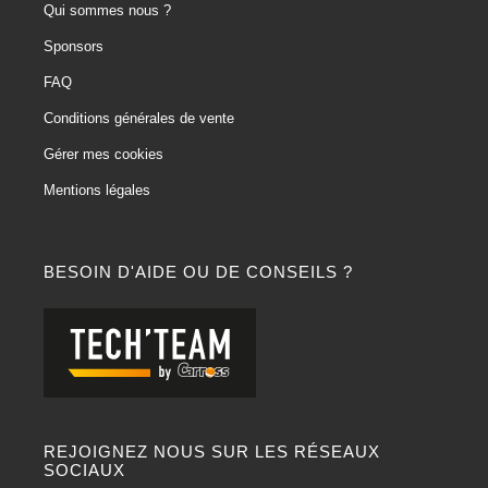
Qui sommes nous ?
Sponsors
FAQ
Conditions générales de vente
Gérer mes cookies
Mentions légales
BESOIN D'AIDE OU DE CONSEILS ?
REJOIGNEZ NOUS SUR LES RÉSEAUX
SOCIAUX