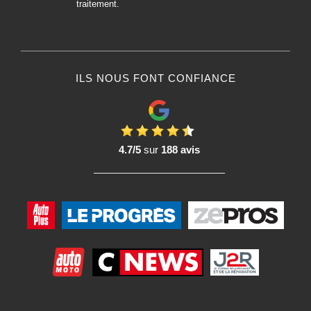
traitement.
ILS NOUS FONT CONFIANCE
4.7/5
sur
188 avis