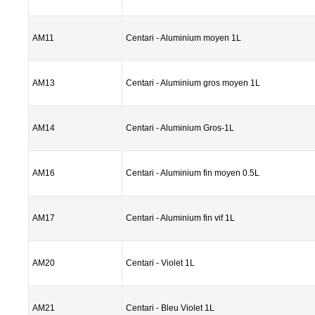
AM11
Centari - Aluminium moyen 1L
AM13
Centari - Aluminium gros moyen 1L
AM14
Centari - Aluminium Gros-1L
AM16
Centari - Aluminium fin moyen 0.5L
AM17
Centari - Aluminium fin vif 1L
AM20
Centari - Violet 1L
AM21
Centari - Bleu Violet 1L