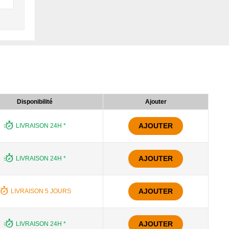
Disponibilité
Ajouter
AJOUTER
LIVRAISON 24H *
AJOUTER
LIVRAISON 24H *
AJOUTER
LIVRAISON 5 JOURS
AJOUTER
LIVRAISON 24H *