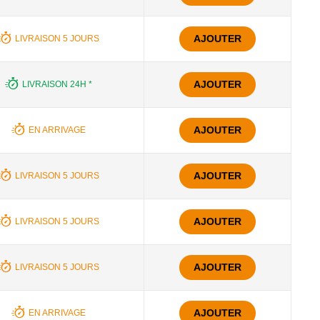
AJOUTER
LIVRAISON 5 JOURS
AJOUTER
LIVRAISON 24H *
AJOUTER
EN ARRIVAGE
AJOUTER
LIVRAISON 5 JOURS
AJOUTER
LIVRAISON 5 JOURS
AJOUTER
LIVRAISON 5 JOURS
AJOUTER
EN ARRIVAGE