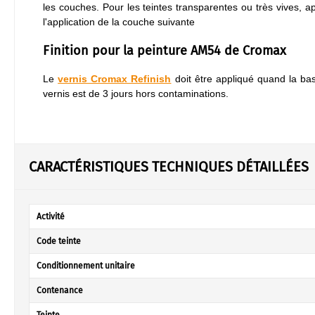
les couches. Pour les teintes transparentes ou très vives, a
l'application de la couche suivante
Finition pour la peinture AM54 de Cromax
Le
vernis Cromax Refinish
doit être appliqué quand la b
vernis est de 3 jours hors contaminations.
CARACTÉRISTIQUES TECHNIQUES DÉTAILLÉES
Activité
Code teinte
Conditionnement unitaire
Contenance