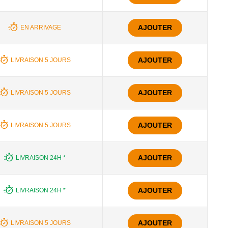
AJOUTER
EN ARRIVAGE
AJOUTER
LIVRAISON 5 JOURS
AJOUTER
LIVRAISON 5 JOURS
AJOUTER
LIVRAISON 5 JOURS
AJOUTER
LIVRAISON 24H *
AJOUTER
LIVRAISON 24H *
AJOUTER
LIVRAISON 5 JOURS