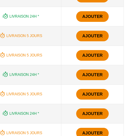
AJOUTER
LIVRAISON 24H *
AJOUTER
LIVRAISON 5 JOURS
AJOUTER
LIVRAISON 5 JOURS
AJOUTER
LIVRAISON 24H *
AJOUTER
LIVRAISON 5 JOURS
AJOUTER
LIVRAISON 24H *
AJOUTER
LIVRAISON 5 JOURS