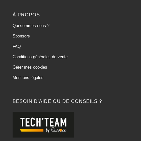
À PROPOS
Qui sommes nous ?
Sponsors
FAQ
Conditions générales de vente
Gérer mes cookies
Mentions légales
BESOIN D'AIDE OU DE CONSEILS ?