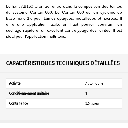
Le liant AB160 Cromax rentre dans la composition des teintes
du système Centari 600. Le Centari 600 est un système de
base mate 1K pour teintes opaques, métallisées et nacrées. Il
offre une application facile, un haut pouvoir couvrant, un
séchage rapide et un excellent contretypage des teintes. Il est
idéal pour l'application multi-tons.
CARACTÉRISTIQUES TECHNIQUES DÉTAILLÉES
Activité
Automobile
Conditionnement unitaire
1
Contenance
3,5 litres