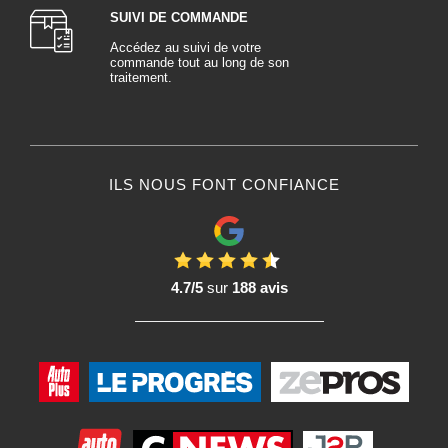
SUIVI DE COMMANDE
Accédez au suivi de votre
commande tout au long de son
traitement.
ILS NOUS FONT CONFIANCE
4.7/5
sur
188 avis