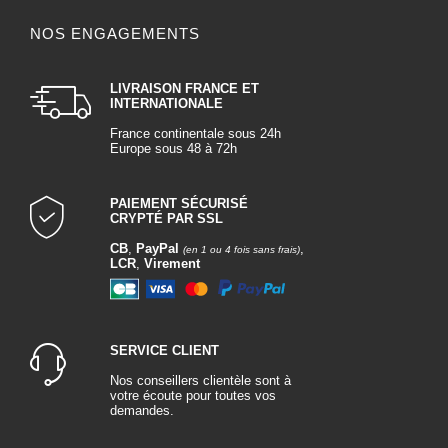
NOS ENGAGEMENTS
LIVRAISON FRANCE ET
INTERNATIONALE
France continentale sous 24h
Europe sous 48 à 72h
PAIEMENT SÉCURISÉ
CRYPTÉ PAR SSL
CB
,
PayPal
,
(en 1 ou 4 fois sans frais)
LCR
,
Virement
SERVICE CLIENT
Nos conseillers clientèle sont à
votre écoute pour toutes vos
demandes.