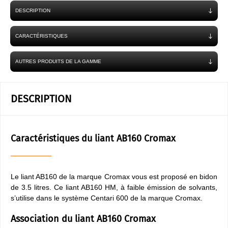
DESCRIPTION
CARACTÉRISTIQUES
AUTRES PRODUITS DE LA GAMME
DESCRIPTION
Caractéristiques du liant AB160 Cromax
Le liant AB160 de la marque Cromax vous est proposé en bidon
de 3.5 litres. Ce liant AB160 HM, à faible émission de solvants,
s’utilise dans le système Centari 600 de la marque Cromax.
Association du liant AB160 Cromax