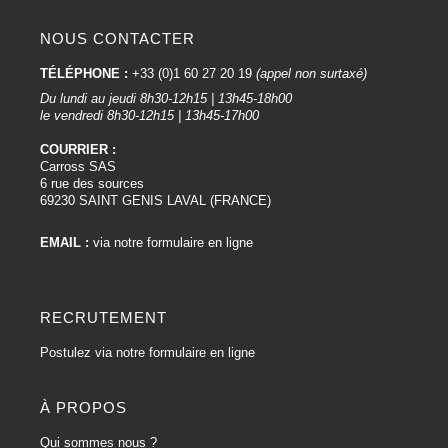
NOUS CONTACTER
TÉLÉPHONE :
+33 (0)1 60 27 20 19
(appel non surtaxé)
Du lundi au jeudi 8h30-12h15 | 13h45-18h00
le vendredi 8h30-12h15 | 13h45-17h00
COURRIER :
Carross SAS
6 rue des sources
69230 SAINT GENIS LAVAL (FRANCE)
EMAIL :
via notre formulaire en ligne
RECRUTEMENT
Postulez via notre formulaire en ligne
À PROPOS
Qui sommes nous ?