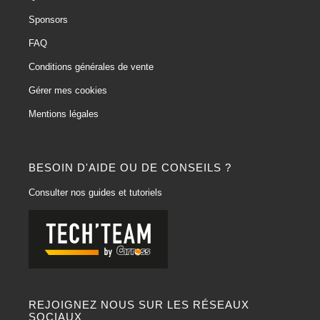
Sponsors
FAQ
Conditions générales de vente
Gérer mes cookies
Mentions légales
BESOIN D'AIDE OU DE CONSEILS ?
Consulter nos guides et tutoriels
REJOIGNEZ NOUS SUR LES RÉSEAUX
SOCIAUX