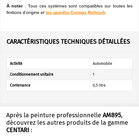
À noter
: Tous ces systèmes sont compatibles sur toutes les
finitions d’origine et
les apprêts Cromax Refinish
.
CARACTÉRISTIQUES TECHNIQUES DÉTAILLÉES
Activité
Automobile
Conditionnement unitaire
1
Contenance
0,5 litre
Après la peinture professionnelle
AM895
,
découvrez les autres produits de la gamme
CENTARI
: