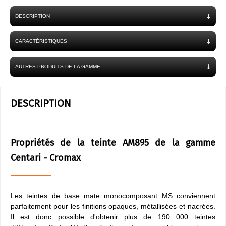
DESCRIPTION
CARACTÉRISTIQUES
AUTRES PRODUITS DE LA GAMME
DESCRIPTION
Propriétés de la teinte AM895 de la gamme
Centari - Cromax
Les teintes de base mate monocomposant MS conviennent
parfaitement pour les finitions opaques, métallisées et nacrées.
Il est donc possible d'obtenir plus de 190 000 teintes