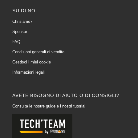
SU DI NOI
Chi siamo?
Sponsor
FAQ
Condizioni generali di vendita
Gestisci i miei cookie
Informazioni legali
AVETE BISOGNO DI AIUTO O DI CONSIGLI?
Consulta le nostre guide e i nostri tutorial