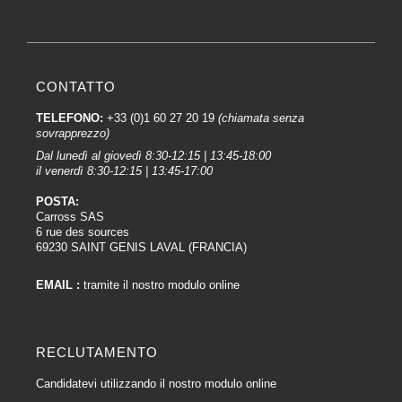
CONTATTO
TELEFONO:
+33 (0)1 60 27 20 19
(chiamata senza
sovrapprezzo)
Dal lunedì al giovedì 8:30-12:15 | 13:45-18:00
il venerdì 8:30-12:15 | 13:45-17:00
POSTA:
Carross SAS
6 rue des sources
69230 SAINT GENIS LAVAL (FRANCIA)
EMAIL :
tramite il nostro modulo online
RECLUTAMENTO
Candidatevi utilizzando il nostro modulo online