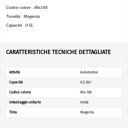
Codice colore : Mix168
Tonalità : Magenta
Capacità : 0.5L
CARATTERISTICHE TECNICHE DETTAGLIATE
Attività
Automotive
Capacità
0,5 litri
Codice colore
Mix 168
Imballaggio unitario
Unità
Tinta
Magenta