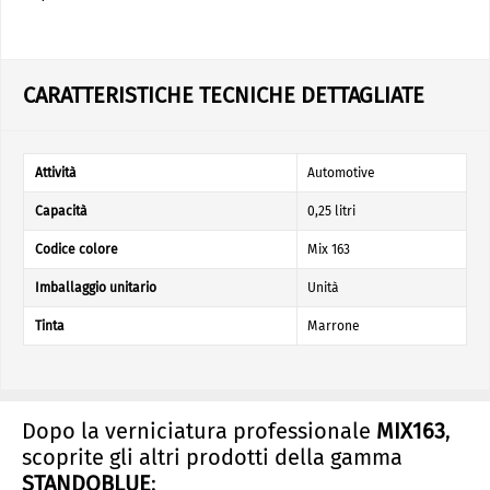
CARATTERISTICHE TECNICHE DETTAGLIATE
Attività
Automotive
Capacità
0,25 litri
Codice colore
Mix 163
Imballaggio unitario
Unità
Tinta
Marrone
Dopo la verniciatura professionale
MIX163
,
scoprite gli altri prodotti della gamma
STANDOBLUE
: