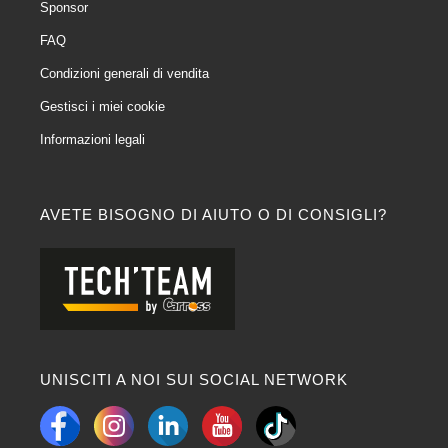
Sponsor
FAQ
Condizioni generali di vendita
Gestisci i miei cookie
Informazioni legali
AVETE BISOGNO DI AIUTO O DI CONSIGLI?
UNISCITI A NOI SUI SOCIAL NETWORK