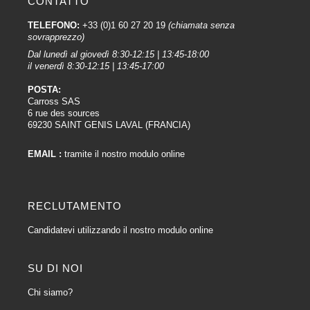
CONTATTO
TELEFONO:
+33 (0)1 60 27 20 19
(chiamata senza
sovrapprezzo)
Dal lunedì al giovedì 8:30-12:15 | 13:45-18:00
il venerdì 8:30-12:15 | 13:45-17:00
POSTA:
Carross SAS
6 rue des sources
69230 SAINT GENIS LAVAL (FRANCIA)
EMAIL :
tramite il nostro modulo online
RECLUTAMENTO
Candidatevi utilizzando il nostro modulo online
SU DI NOI
Chi siamo?