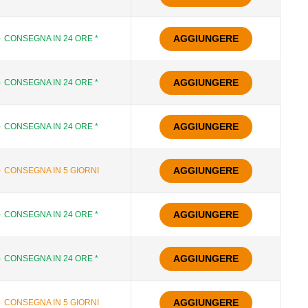
AGGIUNGERE
CONSEGNA IN 24 ORE *
AGGIUNGERE
CONSEGNA IN 24 ORE *
AGGIUNGERE
CONSEGNA IN 24 ORE *
AGGIUNGERE
CONSEGNA IN 5 GIORNI
AGGIUNGERE
CONSEGNA IN 24 ORE *
AGGIUNGERE
CONSEGNA IN 24 ORE *
AGGIUNGERE
CONSEGNA IN 5 GIORNI