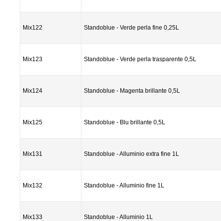
Mix122
Standoblue - Verde perla fine 0,25L
Mix123
Standoblue - Verde perla trasparente 0,5L
Mix124
Standoblue - Magenta brillante 0,5L
Mix125
Standoblue - Blu brillante 0,5L
Mix131
Standoblue - Alluminio extra fine 1L
Mix132
Standoblue - Alluminio fine 1L
Mix133
Standoblue - Alluminio 1L