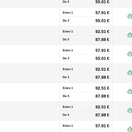
55.01 €
Da
3
57.91 €
Entro 1
55.01 €
Da
3
92.51 €
Entro 1
87.88 €
Da
3
57.91 €
Entro 1
55.01 €
Da
3
92.51 €
Entro 1
87.88 €
Da
3
92.51 €
Entro 1
87.88 €
Da
3
92.51 €
Entro 1
87.88 €
Da
3
57.91 €
Entro 1