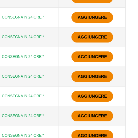
AGGIUNGERE
CONSEGNA IN 24 ORE *
AGGIUNGERE
CONSEGNA IN 24 ORE *
AGGIUNGERE
CONSEGNA IN 24 ORE *
AGGIUNGERE
CONSEGNA IN 24 ORE *
AGGIUNGERE
CONSEGNA IN 24 ORE *
AGGIUNGERE
CONSEGNA IN 24 ORE *
AGGIUNGERE
CONSEGNA IN 24 ORE *