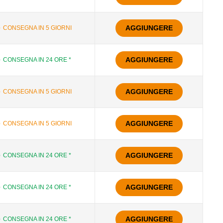
AGGIUNGERE
CONSEGNA IN 5 GIORNI
AGGIUNGERE
CONSEGNA IN 24 ORE *
AGGIUNGERE
CONSEGNA IN 5 GIORNI
AGGIUNGERE
CONSEGNA IN 5 GIORNI
AGGIUNGERE
CONSEGNA IN 24 ORE *
AGGIUNGERE
CONSEGNA IN 24 ORE *
AGGIUNGERE
CONSEGNA IN 24 ORE *