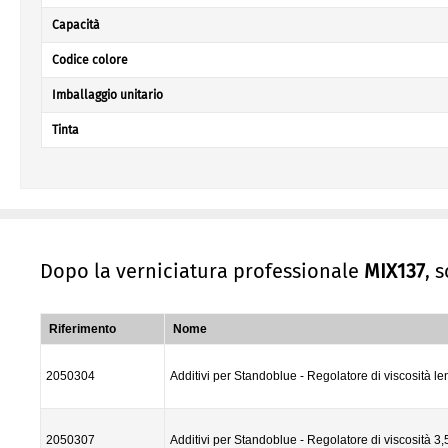
Capacità
Codice colore
Imballaggio unitario
Tinta
Dopo la verniciatura professionale
MIX137
, 
Riferimento
Nome
2050304
Additivi per Standoblue - Regolatore di viscosità le
2050307
Additivi per Standoblue - Regolatore di viscosità 3,