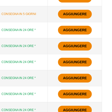
AGGIUNGERE
CONSEGNA IN 5 GIORNI
AGGIUNGERE
CONSEGNA IN 24 ORE *
AGGIUNGERE
CONSEGNA IN 24 ORE *
AGGIUNGERE
CONSEGNA IN 24 ORE *
AGGIUNGERE
CONSEGNA IN 24 ORE *
AGGIUNGERE
CONSEGNA IN 24 ORE *
AGGIUNGERE
CONSEGNA IN 24 ORE *