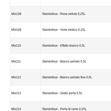
Mix108
Standoblue - Rosa velluto 0,25L
Mix109
Standoblue - Viola mistico 0,25L
Mix110
Standoblue - Effetto bianco 0,5L
Mix111
Standoblue - Bianco perlato 0,5L
Mix112
Standoblue - Bianco perlato fine 0,5L
Mix113
Standoblue - Giallo perla 0,5L
Mix114
Standoblue - Perla di rame 0,25L