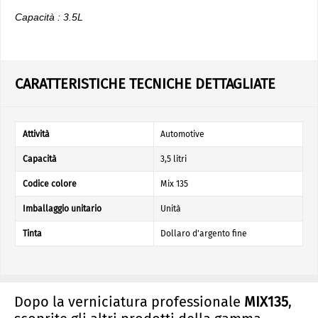
Capacità : 3.5L
CARATTERISTICHE TECNICHE DETTAGLIATE
Attività
Automotive
Capacità
3,5 litri
Codice colore
Mix 135
Imballaggio unitario
Unità
Tinta
Dollaro d'argento fine
Dopo la verniciatura professionale
MIX135
,