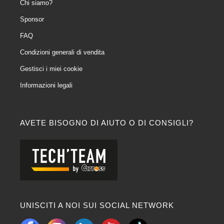
Chi siamo?
Sponsor
FAQ
Condizioni generali di vendita
Gestisci i miei cookie
Informazioni legali
AVETE BISOGNO DI AIUTO O DI CONSIGLI?
UNISCITI A NOI SUI SOCIAL NETWORK