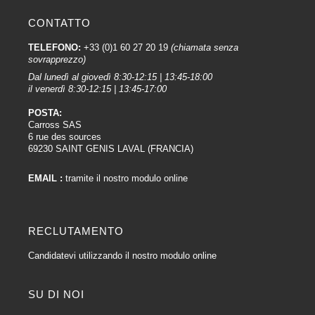
CONTATTO
TELEFONO:
+33 (0)1 60 27 20 19
(chiamata senza
sovrapprezzo)
Dal lunedì al giovedì 8:30-12:15 | 13:45-18:00
il venerdì 8:30-12:15 | 13:45-17:00
POSTA:
Carross SAS
6 rue des sources
69230 SAINT GENIS LAVAL (FRANCIA)
EMAIL :
tramite il nostro modulo online
RECLUTAMENTO
Candidatevi utilizzando il nostro modulo online
SU DI NOI