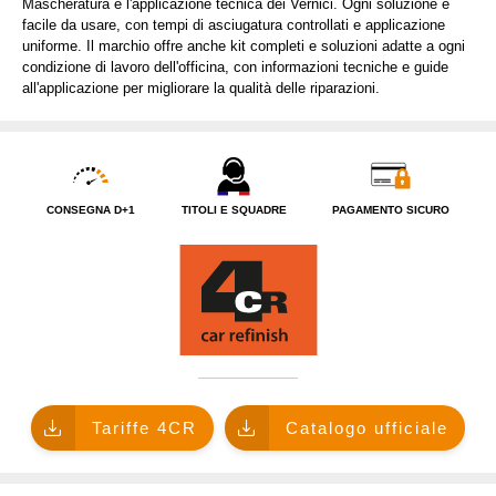
Mascheratura e l'applicazione tecnica dei Vernici. Ogni soluzione è
facile da usare, con tempi di asciugatura controllati e applicazione
CHI SIAMO?
uniforme. Il marchio offre anche kit completi e soluzioni adatte a ogni
condizione di lavoro dell'officina, con informazioni tecniche e guide
all'applicazione per migliorare la qualità delle riparazioni.
CONSEGNA D+1
TITOLI E SQUADRE
PAGAMENTO SICURO
Tariffe 4CR
Catalogo ufficiale