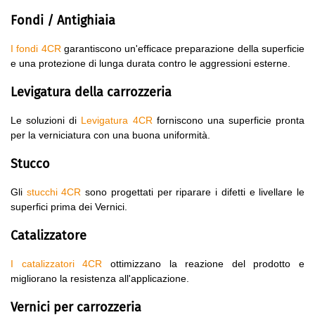
Fondi / Antighiaia
I fondi 4CR
garantiscono un'efficace preparazione della superficie
e una protezione di lunga durata contro le aggressioni esterne.
Levigatura della carrozzeria
Le soluzioni di
Levigatura 4CR
forniscono una superficie pronta
per la verniciatura con una buona uniformità.
Stucco
Gli
stucchi 4CR
sono progettati per riparare i difetti e livellare le
superfici prima dei Vernici.
Catalizzatore
I catalizzatori 4CR
ottimizzano la reazione del prodotto e
migliorano la resistenza all'applicazione.
Vernici per carrozzeria