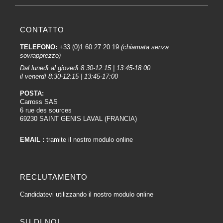
CONTATTO
TELEFONO:
+33 (0)1 60 27 20 19
(chiamata senza
sovrapprezzo)
Dal lunedì al giovedì 8:30-12:15 | 13:45-18:00
il venerdì 8:30-12:15 | 13:45-17:00
POSTA:
Carross SAS
6 rue des sources
69230 SAINT GENIS LAVAL (FRANCIA)
EMAIL :
tramite il nostro modulo online
RECLUTAMENTO
Candidatevi utilizzando il nostro modulo online
SU DI NOI