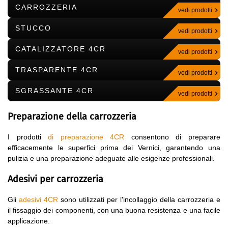
CARROZZERIA
vedi prodotti
STUCCO
vedi prodotti
CATALIZZATORE 4CR
vedi prodotti
TRASPARENTE 4CR
vedi prodotti
SGRASSANTE 4CR
vedi prodotti
Preparazione della carrozzeria
I prodotti
di preparazione 4CR
consentono di preparare
efficacemente le superfici prima dei Vernici, garantendo una
pulizia e una preparazione adeguate alle esigenze professionali.
Adesivi per carrozzeria
Gli
adesivi 4CR
sono utilizzati per l'incollaggio della carrozzeria e
il fissaggio dei componenti, con una buona resistenza e una facile
applicazione.