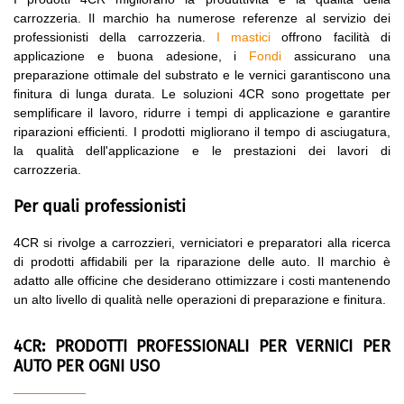
carrozzeria. Il marchio ha numerose referenze al servizio dei
professionisti della carrozzeria.
I mastici
offrono facilità di
applicazione e buona adesione, i
Fondi
assicurano una
preparazione ottimale del substrato e le vernici garantiscono una
finitura di lunga durata. Le soluzioni 4CR sono progettate per
semplificare il lavoro, ridurre i tempi di applicazione e garantire
riparazioni efficienti. I prodotti migliorano il tempo di asciugatura,
la qualità dell'applicazione e le prestazioni dei lavori di
carrozzeria.
Per quali professionisti
4CR si rivolge a carrozzieri, verniciatori e preparatori alla ricerca
di prodotti affidabili per la riparazione delle auto. Il marchio è
adatto alle officine che desiderano ottimizzare i costi mantenendo
un alto livello di qualità nelle operazioni di preparazione e finitura.
4CR: PRODOTTI PROFESSIONALI PER VERNICI PER
AUTO PER OGNI USO