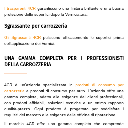
I trasparenti 4CR
garantiscono una finitura brillante e una buona
protezione delle superfici dopo la Verniciatura.
Sgrassante per carrozzeria
Gli Sgrassanti 4CR
puliscono efficacemente le superfici prima
dell'applicazione dei Vernici.
UNA GAMMA COMPLETA PER I PROFESSIONISTI
DELLA CARROZZERIA
4CR è un'azienda specializzata in
prodotti di consumo per
carrozzeria
e prodotti di consumo per auto. L'azienda offre una
gamma completa, adatta alle esigenze dei clienti professionali,
con prodotti affidabili, soluzioni tecniche e un ottimo rapporto
qualità-prezzo. Ogni prodotto è progettato per soddisfare i
requisiti del mercato e le esigenze delle officine di riparazione.
Il marchio 4CR offre una gamma completa che comprende