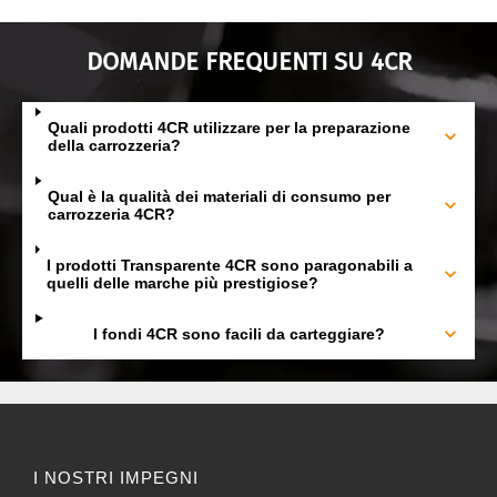
DOMANDE FREQUENTI SU 4CR
Quali prodotti 4CR utilizzare per la preparazione
della carrozzeria?
Qual è la qualità dei materiali di consumo per
carrozzeria 4CR?
I prodotti Transparente 4CR sono paragonabili a
quelli delle marche più prestigiose?
I fondi 4CR sono facili da carteggiare?
I NOSTRI IMPEGNI