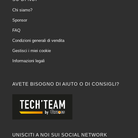
Chi siamo?
Sponsor
FAQ
Condizioni generali di vendita
Gestisci i miei cookie
Informazioni legali
AVETE BISOGNO DI AIUTO O DI CONSIGLI?
UNISCITI A NOI SUI SOCIAL NETWORK