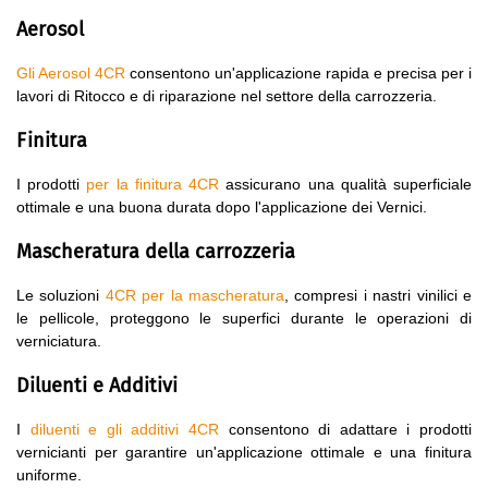
Aerosol
Gli Aerosol 4CR
consentono un'applicazione rapida e precisa per i
lavori di Ritocco e di riparazione nel settore della carrozzeria.
Finitura
I prodotti
per la finitura 4CR
assicurano una qualità superficiale
ottimale e una buona durata dopo l'applicazione dei Vernici.
Mascheratura della carrozzeria
Le soluzioni
4CR per la mascheratura
, compresi i nastri vinilici e
le pellicole, proteggono le superfici durante le operazioni di
verniciatura.
Diluenti e Additivi
I
diluenti e gli additivi 4CR
consentono di adattare i prodotti
vernicianti per garantire un'applicazione ottimale e una finitura
uniforme.