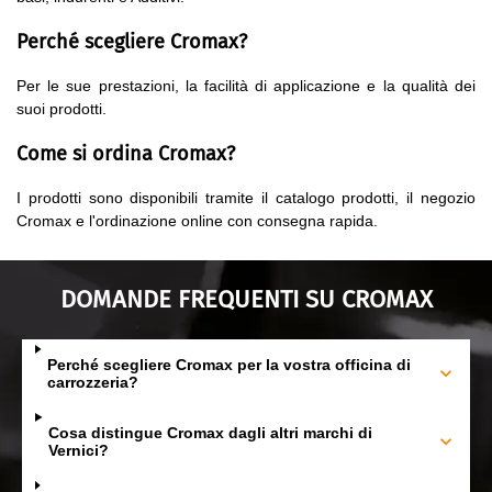
Perché scegliere Cromax?
Per le sue prestazioni, la facilità di applicazione e la qualità dei
suoi prodotti.
Come si ordina Cromax?
I prodotti sono disponibili tramite il catalogo prodotti, il negozio
Cromax e l'ordinazione online con consegna rapida.
DOMANDE FREQUENTI SU CROMAX
Perché scegliere Cromax per la vostra officina di
carrozzeria?
Cosa distingue Cromax dagli altri marchi di
Vernici?