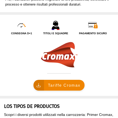
processo e ottenere risultati professionali duraturi.
CHI SIAMO?
CONSEGNA D+1
TITOLI E SQUADRE
PAGAMENTO SICURO
Tariffe Cromax
LOS TIPOS DE PRODUCTOS
Scopri i diversi prodotti utilizzati nella carrozzeria: Primer Cromax,