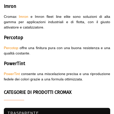
Imron
Cromax
Imron
e Imron fleet line elite sono soluzioni di alta
gamma per applicazioni industriali e di flotta, con il giusto
attivatore e catalizzatore.
Percotop
Percotop
offre una finitura pura con una buona resistenza e una
qualità costante.
PowerTint
PowerTint
consente una miscelazione precisa e una riproduzione
fedele dei colori grazie a una formula ottimizzata.
CATEGORIE DI PRODOTTI CROMAX
TRASPARENTE