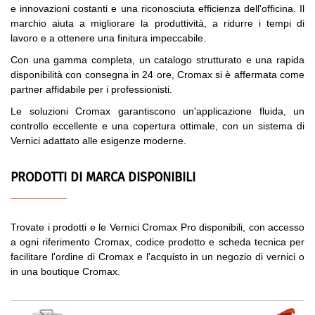
e innovazioni costanti e una riconosciuta efficienza dell'officina. Il
marchio aiuta a migliorare la produttività, a ridurre i tempi di
lavoro e a ottenere una finitura impeccabile.
Con una gamma completa, un catalogo strutturato e una rapida
disponibilità con consegna in 24 ore, Cromax si è affermata come
partner affidabile per i professionisti.
Le soluzioni Cromax garantiscono un'applicazione fluida, un
controllo eccellente e una copertura ottimale, con un sistema di
Vernici adattato alle esigenze moderne.
PRODOTTI DI MARCA DISPONIBILI
Trovate i prodotti e le Vernici Cromax Pro disponibili, con accesso
a ogni riferimento Cromax, codice prodotto e scheda tecnica per
facilitare l'ordine di Cromax e l'acquisto in un negozio di vernici o
in una boutique Cromax.