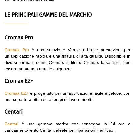
LE PRINCIPALI GAMME DEL MARCHIO
Cromax Pro
Cromax Pro
è una soluzione Vernici ad alte prestazioni per
un'applicazione rapida e una finitura di alta qualità. Disponibile in
diversi formati, come Cromax 5 litri o Cromax base litro, può
essere adattato a tutte le esigenze.
Cromax EZ+
Cromax EZ+
è progettato per un'applicazione facile e veloce, con
una copertura ottimale e tempi di lavoro ridotti.
Centari
Centari
è una gamma storica con consegna in 24 ore e
caricamento lento Centari, ideale per riparazioni multiuso.