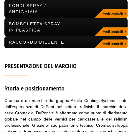
FONDI SPRAY /
ANTIGHIAIA
vedi prodotti
BOMBOLETTA SPRAY
IN PLASTICA
vedi prodotti
RACCORDO DILUENTE
vedi prodotti
PRESENTAZIONE DEL MARCHIO
Storia e posizionamento
Cromax è un marchio del gruppo Axalta Coating Systems, nato
dall'esperienza di DuPont nel settore refinish. Il marchio della
serie Cromax di DuPont si è affermato come punto di riferimento
globale nel campo delle vernici per carrozzeria e del refinish
professionale. Grazie al suo patrimonio tecnico, Cromax sviluppa
soluzioni di verniciatura per autoveicoli basate su prestazioni e