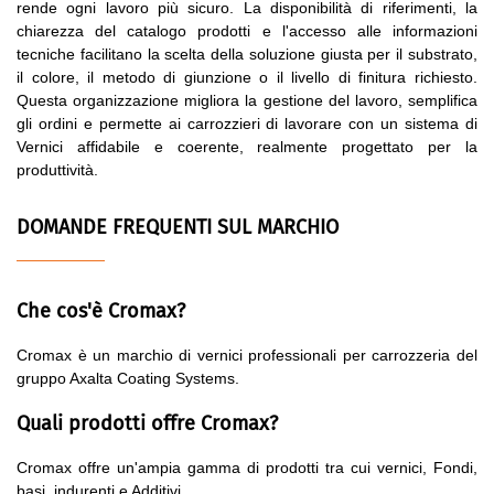
rende ogni lavoro più sicuro. La disponibilità di riferimenti, la
chiarezza del catalogo prodotti e l'accesso alle informazioni
tecniche facilitano la scelta della soluzione giusta per il substrato,
il colore, il metodo di giunzione o il livello di finitura richiesto.
Questa organizzazione migliora la gestione del lavoro, semplifica
gli ordini e permette ai carrozzieri di lavorare con un sistema di
Vernici affidabile e coerente, realmente progettato per la
produttività.
DOMANDE FREQUENTI SUL MARCHIO
Che cos'è Cromax?
Cromax è un marchio di vernici professionali per carrozzeria del
gruppo Axalta Coating Systems.
Quali prodotti offre Cromax?
Cromax offre un'ampia gamma di prodotti tra cui vernici, Fondi,
basi, indurenti e Additivi.