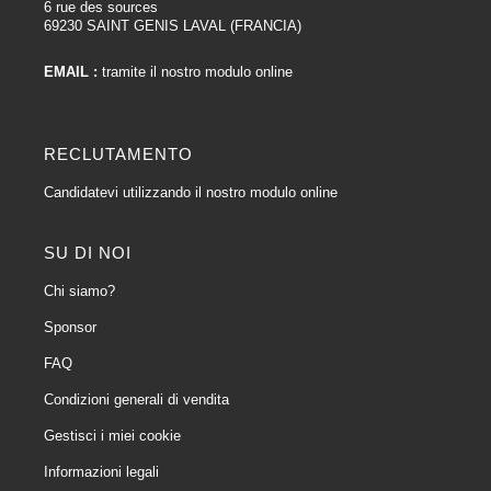
6 rue des sources
69230 SAINT GENIS LAVAL (FRANCIA)
EMAIL :
tramite il nostro modulo online
RECLUTAMENTO
Candidatevi utilizzando il nostro modulo online
SU DI NOI
Chi siamo?
Sponsor
FAQ
Condizioni generali di vendita
Gestisci i miei cookie
Informazioni legali