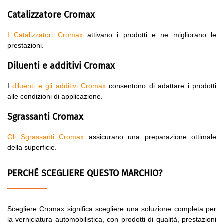
Catalizzatore Cromax
I Catalizzatori Cromax
attivano i prodotti e ne migliorano le
prestazioni.
Diluenti e additivi Cromax
I
diluenti e gli additivi Cromax
consentono di adattare i prodotti
alle condizioni di applicazione.
Sgrassanti Cromax
Gli Sgrassanti Cromax
assicurano una preparazione ottimale
della superficie.
PERCHÉ SCEGLIERE QUESTO MARCHIO?
Scegliere Cromax significa scegliere una soluzione completa per
la verniciatura automobilistica, con prodotti di qualità, prestazioni