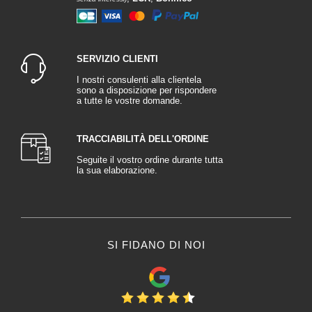
SERVIZIO CLIENTI
I nostri consulenti alla clientela
sono a disposizione per rispondere
a tutte le vostre domande.
TRACCIABILITÀ DELL'ORDINE
Seguite il vostro ordine durante tutta
la sua elaborazione.
SI FIDANO DI NOI