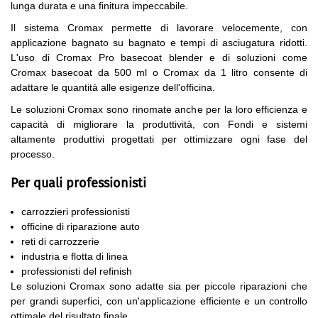
lunga durata e una finitura impeccabile.
Il sistema Cromax permette di lavorare velocemente, con
applicazione bagnato su bagnato e tempi di asciugatura ridotti.
L'uso di Cromax Pro basecoat blender e di soluzioni come
Cromax basecoat da 500 ml o Cromax da 1 litro consente di
adattare le quantità alle esigenze dell'officina.
Le soluzioni Cromax sono rinomate anche per la loro efficienza e
capacità di migliorare la produttività, con Fondi e sistemi
altamente produttivi progettati per ottimizzare ogni fase del
processo.
Per quali professionisti
carrozzieri professionisti
officine di riparazione auto
reti di carrozzerie
industria e flotta di linea
professionisti del refinish
Le soluzioni Cromax sono adatte sia per piccole riparazioni che
per grandi superfici, con un'applicazione efficiente e un controllo
ottimale del risultato finale.