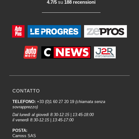
4.7/5
su
188 recensioni
CONTATTO
TELEFONO:
+33 (0)1 60 27 20 19
(chiamata senza
sovrapprezzo)
Dal lunedì al giovedì 8:30-12:15 | 13:45-18:00
il venerdì 8:30-12:15 | 13:45-17:00
POSTA:
Carross SAS