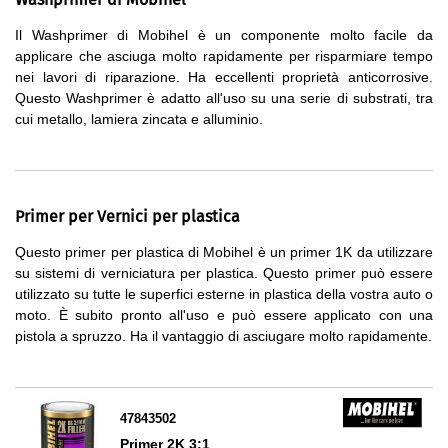
Il Washprimer di Mobihel è un componente molto facile da
applicare che asciuga molto rapidamente per risparmiare tempo
nei lavori di riparazione. Ha eccellenti proprietà anticorrosive.
Questo Washprimer è adatto all'uso su una serie di substrati, tra
cui metallo, lamiera zincata e alluminio.
Primer per Vernici per plastica
Questo primer per plastica di Mobihel è un primer 1K da utilizzare
su sistemi di verniciatura per plastica. Questo primer può essere
utilizzato su tutte le superfici esterne in plastica della vostra auto o
moto. È subito pronto all'uso e può essere applicato con una
pistola a spruzzo. Ha il vantaggio di asciugare molto rapidamente.
47843502
Primer 2K 3:1