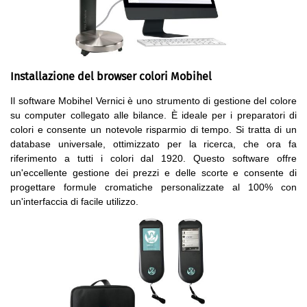
Installazione del browser colori Mobihel
Il software Mobihel Vernici è uno strumento di gestione del colore
su computer collegato alle bilance. È ideale per i preparatori di
colori e consente un notevole risparmio di tempo. Si tratta di un
database universale, ottimizzato per la ricerca, che ora fa
riferimento a tutti i colori dal 1920. Questo software offre
un'eccellente gestione dei prezzi e delle scorte e consente di
progettare formule cromatiche personalizzate al 100% con
un'interfaccia di facile utilizzo.