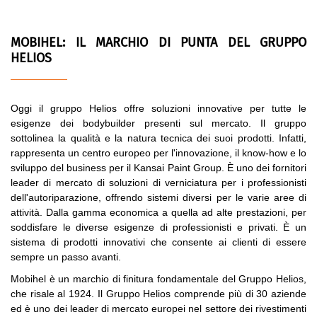
MOBIHEL: IL MARCHIO DI PUNTA DEL GRUPPO
HELIOS
Oggi il gruppo Helios offre soluzioni innovative per tutte le
esigenze dei bodybuilder presenti sul mercato. Il gruppo
sottolinea la qualità e la natura tecnica dei suoi prodotti. Infatti,
rappresenta un centro europeo per l'innovazione, il know-how e lo
sviluppo del business per il Kansai Paint Group. È uno dei fornitori
leader di mercato di soluzioni di verniciatura per i professionisti
dell'autoriparazione, offrendo sistemi diversi per le varie aree di
attività. Dalla gamma economica a quella ad alte prestazioni, per
soddisfare le diverse esigenze di professionisti e privati. È un
sistema di prodotti innovativi che consente ai clienti di essere
sempre un passo avanti.
Mobihel è un marchio di finitura fondamentale del Gruppo Helios,
che risale al 1924. Il Gruppo Helios comprende più di 30 aziende
ed è uno dei leader di mercato europei nel settore dei rivestimenti