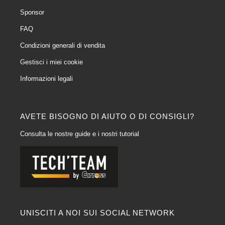
Sponsor
FAQ
Condizioni generali di vendita
Gestisci i miei cookie
Informazioni legali
AVETE BISOGNO DI AIUTO O DI CONSIGLI?
Consulta le nostre guide e i nostri tutorial
UNISCITI A NOI SUI SOCIAL NETWORK