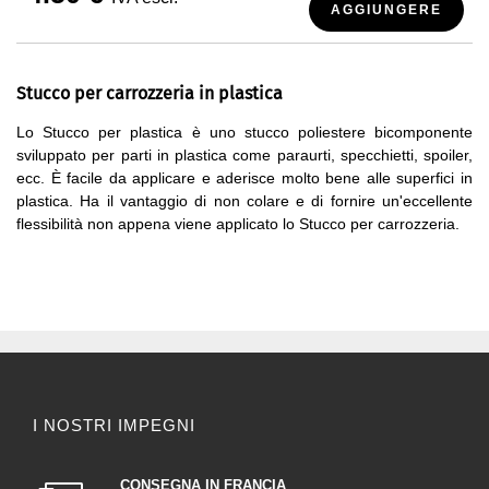
AGGIUNGERE
Stucco per carrozzeria in plastica
Lo Stucco per plastica è uno stucco poliestere bicomponente
sviluppato per parti in plastica come paraurti, specchietti, spoiler,
ecc. È facile da applicare e aderisce molto bene alle superfici in
plastica. Ha il vantaggio di non colare e di fornire un'eccellente
flessibilità non appena viene applicato lo Stucco per carrozzeria.
I NOSTRI IMPEGNI
CONSEGNA IN FRANCIA