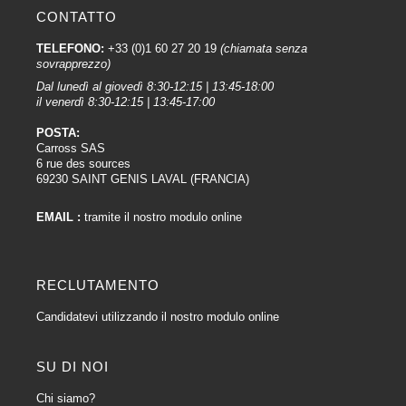
CONTATTO
TELEFONO:
+33 (0)1 60 27 20 19
(chiamata senza
sovrapprezzo)
Dal lunedì al giovedì 8:30-12:15 | 13:45-18:00
il venerdì 8:30-12:15 | 13:45-17:00
POSTA:
Carross SAS
6 rue des sources
69230 SAINT GENIS LAVAL (FRANCIA)
EMAIL :
tramite il nostro modulo online
RECLUTAMENTO
Candidatevi utilizzando il nostro modulo online
SU DI NOI
Chi siamo?