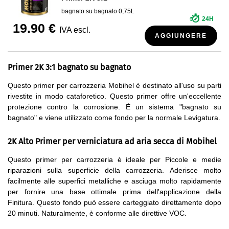
bagnato su bagnato 0,75L
24H
19.90 €
IVA escl.
AGGIUNGERE
Primer 2K 3:1 bagnato su bagnato
Questo primer per carrozzeria Mobihel è destinato all'uso su parti
rivestite in modo cataforetico. Questo primer offre un'eccellente
protezione contro la corrosione. È un sistema "bagnato su
bagnato" e viene utilizzato come fondo per la normale Levigatura.
2K Alto Primer per verniciatura ad aria secca di Mobihel
Questo primer per carrozzeria è ideale per Piccole e medie
riparazioni sulla superficie della carrozzeria. Aderisce molto
facilmente alle superfici metalliche e asciuga molto rapidamente
per fornire una base ottimale prima dell'applicazione della
Finitura. Questo fondo può essere carteggiato direttamente dopo
20 minuti. Naturalmente, è conforme alle direttive VOC.