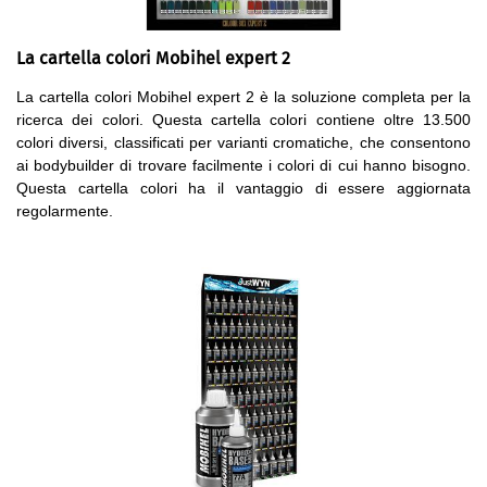
La cartella colori Mobihel expert 2
La cartella colori Mobihel expert 2 è la soluzione completa per la
ricerca dei colori. Questa cartella colori contiene oltre 13.500
colori diversi, classificati per varianti cromatiche, che consentono
ai bodybuilder di trovare facilmente i colori di cui hanno bisogno.
Questa cartella colori ha il vantaggio di essere aggiornata
regolarmente.