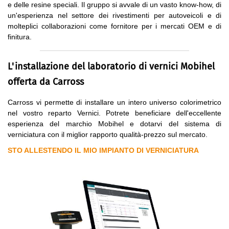
e delle resine speciali. Il gruppo si avvale di un vasto know-how, di
un'esperienza nel settore dei rivestimenti per autoveicoli e di
molteplici collaborazioni come fornitore per i mercati OEM e di
finitura.
L'installazione del laboratorio di vernici Mobihel
offerta da Carross
Carross vi permette di installare un intero universo colorimetrico
nel vostro reparto Vernici. Potrete beneficiare dell'eccellente
esperienza del marchio Mobihel e dotarvi del sistema di
verniciatura con il miglior rapporto qualità-prezzo sul mercato.
STO ALLESTENDO IL MIO IMPIANTO DI VERNICIATURA