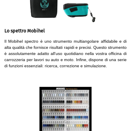
Lo spettro Mobihel
Il Mobihel spectro è uno strumento multiangolare affidabile e di
alta qualità che fornisce risultati rapidi e precisi. Questo strumento
è assolutamente adatto all'uso quotidiano nella vostra officina di
carrozzeria per lavori su auto e moto. Infine, dispone di una serie
di funzioni essenziali: ricerca, correzione e simulazione.