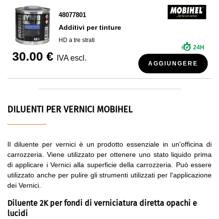
48077801
Additivi per tinture
HD a tre strati
24H
30.00 €
IVA escl.
AGGIUNGERE
DILUENTI PER VERNICI MOBIHEL
Il diluente per vernici è un prodotto essenziale in un'officina di
carrozzeria. Viene utilizzato per ottenere uno stato liquido prima
di applicare i Vernici alla superficie della carrozzeria. Può essere
utilizzato anche per pulire gli strumenti utilizzati per l'applicazione
dei Vernici.
Diluente 2K per fondi di verniciatura diretta opachi e
lucidi