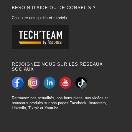
BESOIN D'AIDE OU DE CONSEILS ?
Consulter nos guides et tutoriels
REJOIGNEZ NOUS SUR LES RÉSEAUX
SOCIAUX
Retrouvez nos actualités, nos bons plans, nos vidéos et
nouveaux produits sur nos pages Facebook, Instagram,
Linkedin, Tiktok et Youtube