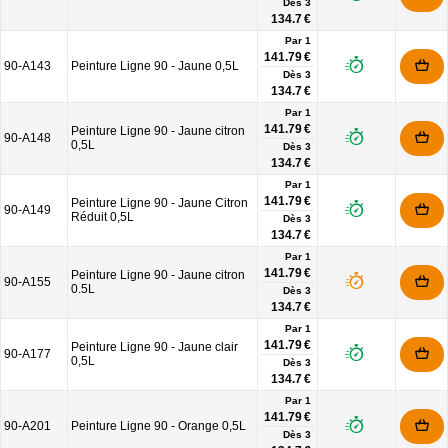
Dès
3
134.7 €
Par 1
141.79 €
90-A143
Peinture Ligne 90 - Jaune 0,5L
Dès
3
134.7 €
Par 1
141.79 €
Peinture Ligne 90 - Jaune citron
90-A148
0,5L
Dès
3
134.7 €
Par 1
141.79 €
Peinture Ligne 90 - Jaune Citron
90-A149
Réduit 0,5L
Dès
3
134.7 €
Par 1
141.79 €
Peinture Ligne 90 - Jaune citron
90-A155
0.5L
Dès
3
134.7 €
Par 1
141.79 €
Peinture Ligne 90 - Jaune clair
90-A177
0,5L
Dès
3
134.7 €
Par 1
141.79 €
90-A201
Peinture Ligne 90 - Orange 0,5L
Dès
3