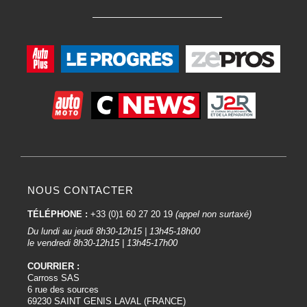
NOUS CONTACTER
TÉLÉPHONE :
+33 (0)1 60 27 20 19
(appel non surtaxé)
Du lundi au jeudi 8h30-12h15 | 13h45-18h00
le vendredi 8h30-12h15 | 13h45-17h00
COURRIER :
Carross SAS
6 rue des sources
69230 SAINT GENIS LAVAL (FRANCE)