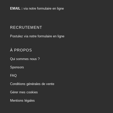
EMAIL :
via notre formulaire en ligne
RECRUTEMENT
Postulez via notre formulaire en ligne
À PROPOS
Qui sommes nous ?
Sponsors
FAQ
Conditions générales de vente
Gérer mes cookies
Mentions légales