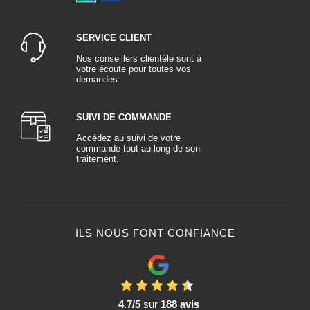
SERVICE CLIENT
Nos conseillers clientèle sont à
votre écoute pour toutes vos
demandes.
SUIVI DE COMMANDE
Accédez au suivi de votre
commande tout au long de son
traitement.
ILS NOUS FONT CONFIANCE
4.7/5
sur
188 avis