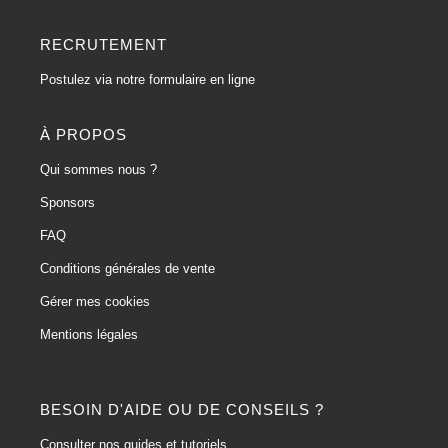
RECRUTEMENT
Postulez via notre formulaire en ligne
À PROPOS
Qui sommes nous ?
Sponsors
FAQ
Conditions générales de vente
Gérer mes cookies
Mentions légales
BESOIN D'AIDE OU DE CONSEILS ?
Consulter nos guides et tutoriels