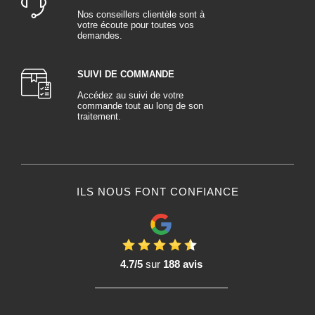
Nos conseillers clientèle sont à
votre écoute pour toutes vos
demandes.
SUIVI DE COMMANDE
Accédez au suivi de votre
commande tout au long de son
traitement.
ILS NOUS FONT CONFIANCE
4.7/5
sur
188 avis