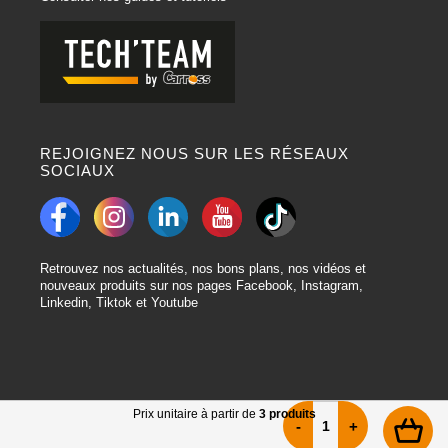
REJOIGNEZ NOUS SUR LES RÉSEAUX
SOCIAUX
Retrouvez nos actualités, nos bons plans, nos vidéos et
nouveaux produits sur nos pages Facebook, Instagram,
Linkedin, Tiktok et Youtube
Prix unitaire à partir de
3 produits