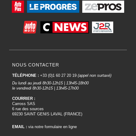
NOUS CONTACTER
TÉLÉPHONE :
+33 (0)1 60 27 20 19
(appel non surtaxé)
Du lundi au jeudi 8h30-12h15 | 13h45-18h00
le vendredi 8h30-12h15 | 13h45-17h00
COURRIER :
Carross SAS
6 rue des sources
69230 SAINT GENIS LAVAL (FRANCE)
EMAIL :
via notre formulaire en ligne