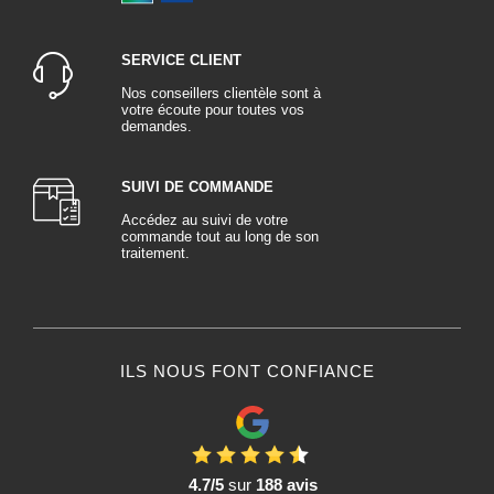
SERVICE CLIENT
Nos conseillers clientèle sont à
votre écoute pour toutes vos
demandes.
SUIVI DE COMMANDE
Accédez au suivi de votre
commande tout au long de son
traitement.
ILS NOUS FONT CONFIANCE
4.7/5
sur
188 avis