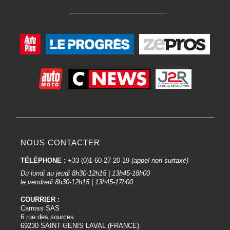
NOUS CONTACTER
TÉLÉPHONE :
+33 (0)1 60 27 20 19
(appel non surtaxé)
Du lundi au jeudi 8h30-12h15 | 13h45-18h00
le vendredi 8h30-12h15 | 13h45-17h00
COURRIER :
Carross SAS
6 rue des sources
69230 SAINT GENIS LAVAL (FRANCE)