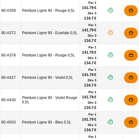
Par 1
141.79 €
90-A359
Peinture Ligne 90 - Rouge 0,5L
Dès
3
134.7 €
Par 1
141.79 €
90-A372
Peinture Ligne 90 - Ecarlate 0,5L
Dès
3
134.7 €
Par 1
141.79 €
90-A378
Peinture Ligne 90 - Rouge 0,5L
Dès
3
134.7 €
Par 1
141.79 €
90-A427
Peinture Ligne 90 - Violet 0,5L
Dès
3
134.7 €
Par 1
141.79 €
Peinture Ligne 90 - Violet Rouge
90-A430
0,5L
Dès
3
134.7 €
Par 1
141.79 €
90-A503
Peinture Ligne 90 - Bleu 0.5L
Dès
3
134.7 €
Par 1