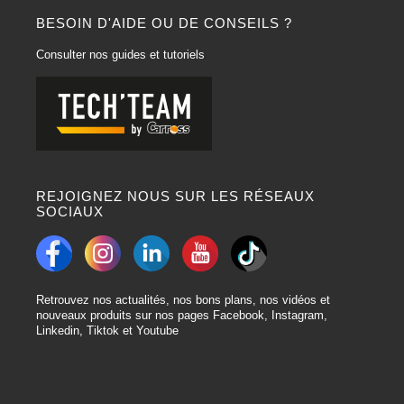
BESOIN D'AIDE OU DE CONSEILS ?
Consulter nos guides et tutoriels
REJOIGNEZ NOUS SUR LES RÉSEAUX
SOCIAUX
Retrouvez nos actualités, nos bons plans, nos vidéos et
nouveaux produits sur nos pages Facebook, Instagram,
Linkedin, Tiktok et Youtube