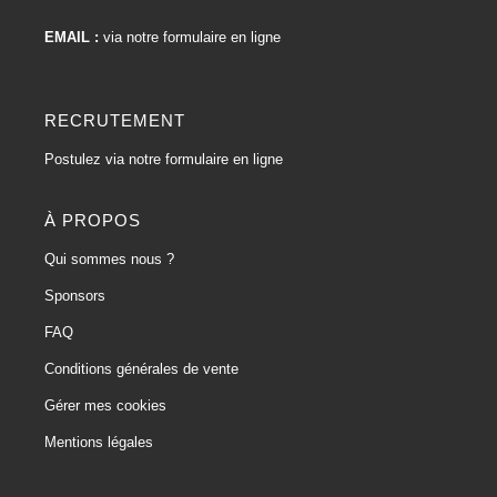
EMAIL :
via notre formulaire en ligne
RECRUTEMENT
Postulez via notre formulaire en ligne
À PROPOS
Qui sommes nous ?
Sponsors
FAQ
Conditions générales de vente
Gérer mes cookies
Mentions légales