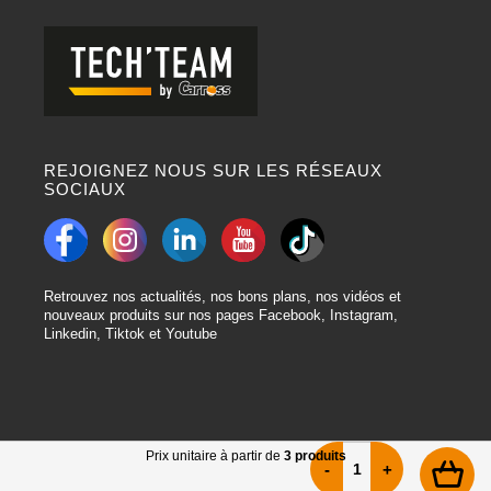
REJOIGNEZ NOUS SUR LES RÉSEAUX
SOCIAUX
Retrouvez nos actualités, nos bons plans, nos vidéos et
nouveaux produits sur nos pages Facebook, Instagram,
Linkedin, Tiktok et Youtube
Prix unitaire à partir de
3 produits