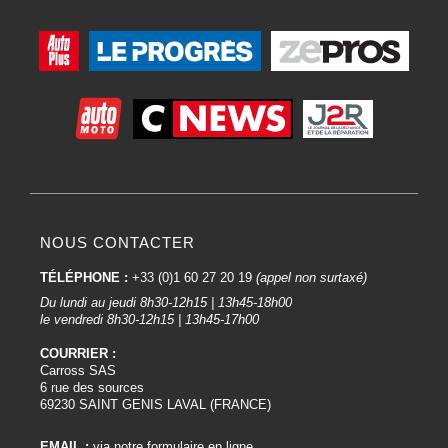
NOUS CONTACTER
TÉLÉPHONE :
+33 (0)1 60 27 20 19
(appel non surtaxé)
Du lundi au jeudi 8h30-12h15 | 13h45-18h00
le vendredi 8h30-12h15 | 13h45-17h00
COURRIER :
Carross SAS
6 rue des sources
69230 SAINT GENIS LAVAL (FRANCE)
EMAIL :
via notre formulaire en ligne