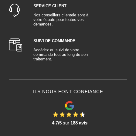
SERVICE CLIENT
Nos conseillers clientèle sont à
votre écoute pour toutes vos
demandes.
SUIVI DE COMMANDE
Accédez au suivi de votre
commande tout au long de son
traitement.
ILS NOUS FONT CONFIANCE
4.7/5
sur
188 avis