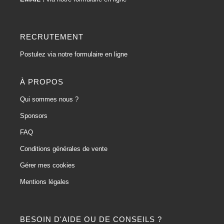
RECRUTEMENT
Postulez via notre formulaire en ligne
À PROPOS
Qui sommes nous ?
Sponsors
FAQ
Conditions générales de vente
Gérer mes cookies
Mentions légales
BESOIN D'AIDE OU DE CONSEILS ?