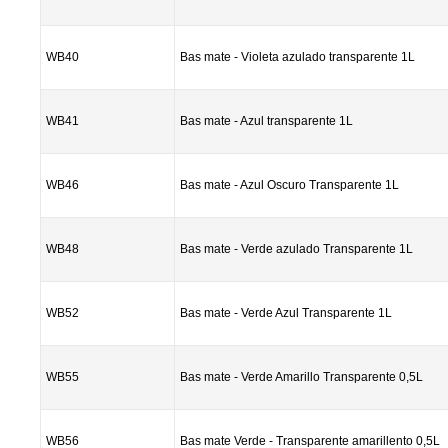
WB40
Bas mate - Violeta azulado transparente 1L
WB41
Bas mate - Azul transparente 1L
WB46
Bas mate - Azul Oscuro Transparente 1L
WB48
Bas mate - Verde azulado Transparente 1L
WB52
Bas mate - Verde Azul Transparente 1L
WB55
Bas mate - Verde Amarillo Transparente 0,5L
WB56
Bas mate Verde - Transparente amarillento 0,5L