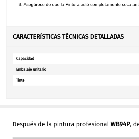
Asegúrese de que la Pintura esté completamente seca ante
CARACTERÍSTICAS TÉCNICAS DETALLADAS
Capacidad
Embalaje unitario
Tinte
Después de la pintura profesional
WB94P
, 