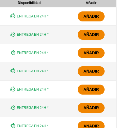
Disponibilidad
Añadir
AÑADIR
ENTREGA EN 24H *
AÑADIR
ENTREGA EN 24H *
AÑADIR
ENTREGA EN 24H *
AÑADIR
ENTREGA EN 24H *
AÑADIR
ENTREGA EN 24H *
AÑADIR
ENTREGA EN 24H *
AÑADIR
ENTREGA EN 24H *