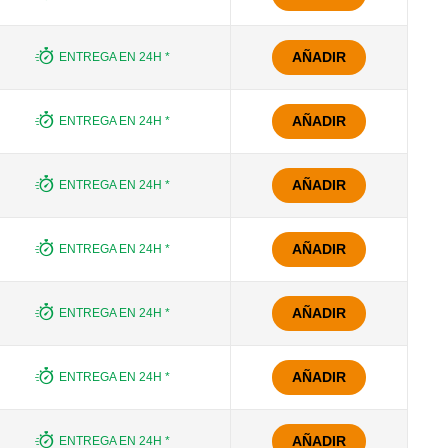
AÑADIR
ENTREGA EN 24H *
AÑADIR
ENTREGA EN 24H *
AÑADIR
ENTREGA EN 24H *
AÑADIR
ENTREGA EN 24H *
AÑADIR
ENTREGA EN 24H *
AÑADIR
ENTREGA EN 24H *
AÑADIR
ENTREGA EN 24H *