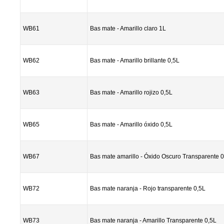
WB61
Bas mate - Amarillo claro 1L
WB62
Bas mate - Amarillo brillante 0,5L
WB63
Bas mate - Amarillo rojizo 0,5L
WB65
Bas mate - Amarillo óxido 0,5L
WB67
Bas mate amarillo - Óxido Oscuro Transparente 0
WB72
Bas mate naranja - Rojo transparente 0,5L
WB73
Bas mate naranja - Amarillo Transparente 0,5L