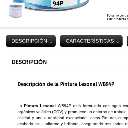
Fotos no contr
Este producto 
DESCRIPCIÓN
CARACTERÍSTICAS
DESCRIPCIÓN
Descripción de la Pintura Lesonal WB94P
La
Pintura Lesonal
WB94P está formulada con agua como 
orgánicos volátiles (COV) y promueve un entorno de trabajo
calidad y una durabilidad excepcional, estas Pinturas cump
acabado liso, uniforme y brillante, asegurando resultados e