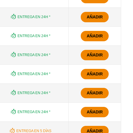
AÑADIR
ENTREGA EN 24H *
AÑADIR
ENTREGA EN 24H *
AÑADIR
ENTREGA EN 24H *
AÑADIR
ENTREGA EN 24H *
AÑADIR
ENTREGA EN 24H *
AÑADIR
ENTREGA EN 24H *
AÑADIR
ENTREGA EN 5 DÍAS