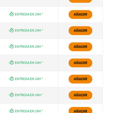
AÑADIR
ENTREGA EN 24H *
AÑADIR
ENTREGA EN 24H *
AÑADIR
ENTREGA EN 24H *
AÑADIR
ENTREGA EN 24H *
AÑADIR
ENTREGA EN 24H *
AÑADIR
ENTREGA EN 24H *
AÑADIR
ENTREGA EN 24H *