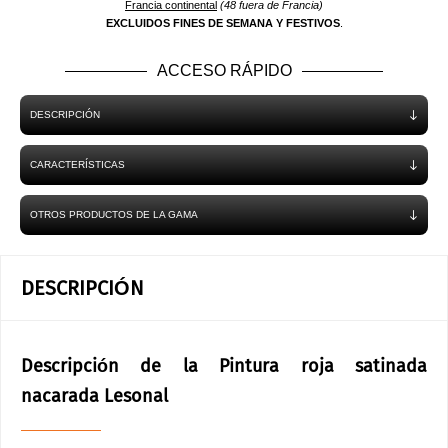
Francia continental
(48 fuera de Francia)
EXCLUIDOS FINES DE SEMANA Y FESTIVOS
.
ACCESO RÁPIDO
DESCRIPCIÓN
CARACTERÍSTICAS
OTROS PRODUCTOS DE LA GAMA
DESCRIPCIÓN
Descripción de la Pintura roja satinada
nacarada Lesonal