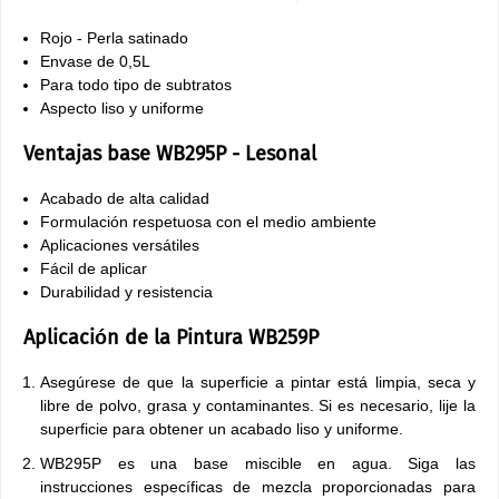
Rojo - Perla satinado
Envase de 0,5L
Para todo tipo de subtratos
Aspecto liso y uniforme
Ventajas base WB295P - Lesonal
Acabado de alta calidad
Formulación respetuosa con el medio ambiente
Aplicaciones versátiles
Fácil de aplicar
Durabilidad y resistencia
Aplicación de la Pintura WB259P
Asegúrese de que la superficie a pintar está limpia, seca y
libre de polvo, grasa y contaminantes. Si es necesario, lije la
superficie para obtener un acabado liso y uniforme.
WB295P es una base miscible en agua. Siga las
instrucciones específicas de mezcla proporcionadas para