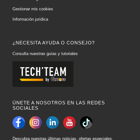
Gestionar mis cookies
Información jurídica
¿NECESITA AYUDA O CONSEJO?
Consulta nuestras guías y tutoriales
ÚNETE A NOSOTROS EN LAS REDES
SOCIALES
Descubra nuestras últimas noticias, ofertas especiales,