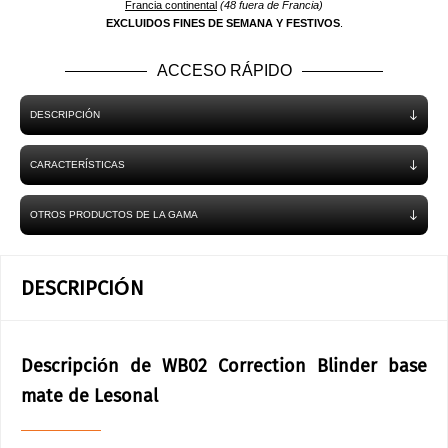
Francia continental
(48 fuera de Francia)
EXCLUIDOS FINES DE SEMANA Y FESTIVOS
.
ACCESO RÁPIDO
DESCRIPCIÓN
CARACTERÍSTICAS
OTROS PRODUCTOS DE LA GAMA
DESCRIPCIÓN
Descripción de WB02 Correction Blinder base
mate de Lesonal