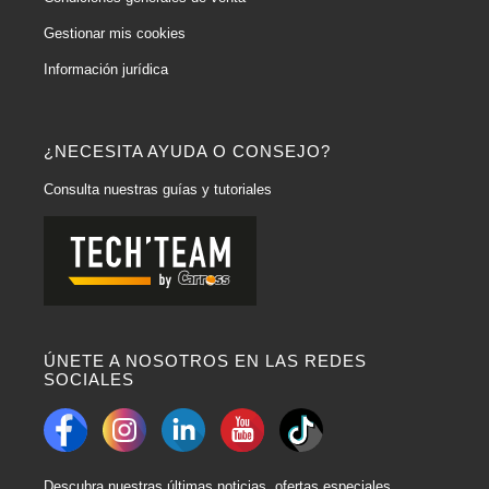
Gestionar mis cookies
Información jurídica
¿NECESITA AYUDA O CONSEJO?
Consulta nuestras guías y tutoriales
ÚNETE A NOSOTROS EN LAS REDES
SOCIALES
Descubra nuestras últimas noticias, ofertas especiales,