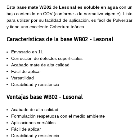
Esta
base mate WB02
de
Lesonal
es soluble en agua
con un
bajo contenido en COV (conforme a la normativa vigente). Listo
para utilizar por su facilidad de aplicación, es fácil de Pulverizar
y tiene una excelente Cobertura teórica.
Características de la base WB02 - Lesonal
Envasado en 1L
Corrección de defectos superficiales
Acabado mate de alta calidad
Fácil de aplicar
Versatilidad
Durabilidad y resistencia
Ventajas base WB02 - Lesonal
Acabado de alta calidad
Formulación respetuosa con el medio ambiente
Aplicaciones versátiles
Fácil de aplicar
Durabilidad y resistencia