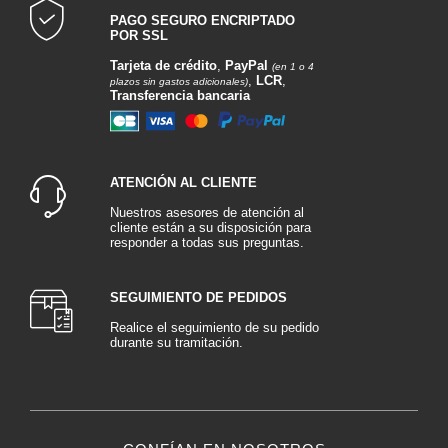
PAGO SEGURO ENCRIPTADO
POR SSL
Tarjeta de crédito
,
PayPal
(en 1 o 4
,
LCR
,
plazos sin gastos adicionales)
Transferencia bancaria
ATENCIÓN AL CLIENTE
Nuestros asesores de atención al
cliente están a su disposición para
responder a todas sus preguntas.
SEGUIMIENTO DE PEDIDOS
Realice el seguimiento de su pedido
durante su tramitación.