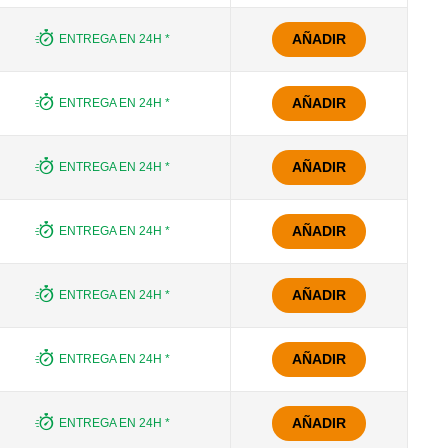
AÑADIR
ENTREGA EN 24H *
AÑADIR
ENTREGA EN 24H *
AÑADIR
ENTREGA EN 24H *
AÑADIR
ENTREGA EN 24H *
AÑADIR
ENTREGA EN 24H *
AÑADIR
ENTREGA EN 24H *
AÑADIR
ENTREGA EN 24H *