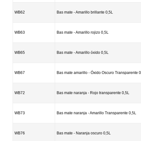
WB62
Bas mate - Amarillo brillante 0,5L
WB63
Bas mate - Amarillo rojizo 0,5L
WB65
Bas mate - Amarillo óxido 0,5L
WB67
Bas mate amarillo - Óxido Oscuro Transparente 0
WB72
Bas mate naranja - Rojo transparente 0,5L
WB73
Bas mate naranja - Amarillo Transparente 0,5L
WB76
Bas mate - Naranja oscuro 0,5L