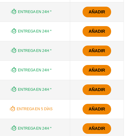
AÑADIR
ENTREGA EN 24H *
AÑADIR
ENTREGA EN 24H *
AÑADIR
ENTREGA EN 24H *
AÑADIR
ENTREGA EN 24H *
AÑADIR
ENTREGA EN 24H *
AÑADIR
ENTREGA EN 5 DÍAS
AÑADIR
ENTREGA EN 24H *