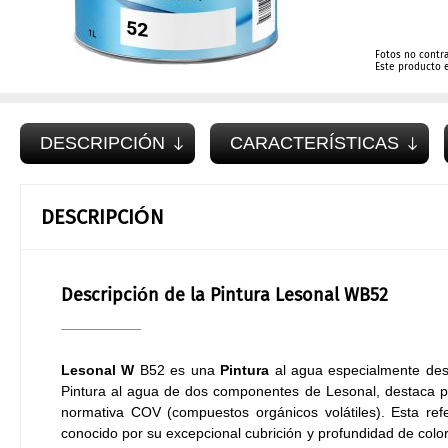
Fotos no contr
Este producto 
DESCRIPCIÓN
CARACTERÍSTICAS
DESCRIPCIÓN
Descripción de la Pintura Lesonal WB52
Lesonal W
B52 es una
Pintura
al agua especialmente desa
Pintura al agua de dos componentes de Lesonal, destaca por
normativa COV (compuestos orgánicos volátiles). Esta ref
conocido por su excepcional cubrición y profundidad de color