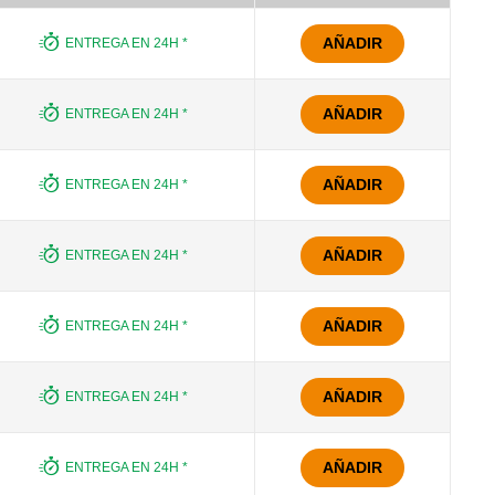
AÑADIR
ENTREGA EN 24H *
AÑADIR
ENTREGA EN 24H *
AÑADIR
ENTREGA EN 24H *
AÑADIR
ENTREGA EN 24H *
AÑADIR
ENTREGA EN 24H *
AÑADIR
ENTREGA EN 24H *
AÑADIR
ENTREGA EN 24H *