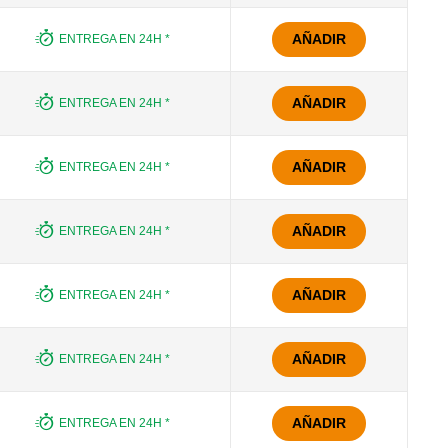
AÑADIR
ENTREGA EN 24H *
AÑADIR
ENTREGA EN 24H *
AÑADIR
ENTREGA EN 24H *
AÑADIR
ENTREGA EN 24H *
AÑADIR
ENTREGA EN 24H *
AÑADIR
ENTREGA EN 24H *
AÑADIR
ENTREGA EN 24H *