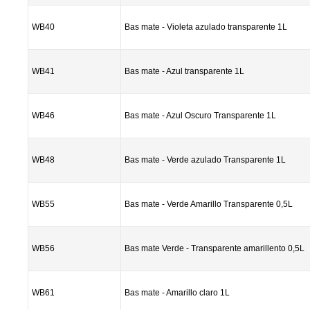
WB40
Bas mate - Violeta azulado transparente 1L
WB41
Bas mate - Azul transparente 1L
WB46
Bas mate - Azul Oscuro Transparente 1L
WB48
Bas mate - Verde azulado Transparente 1L
WB55
Bas mate - Verde Amarillo Transparente 0,5L
WB56
Bas mate Verde - Transparente amarillento 0,5L
WB61
Bas mate - Amarillo claro 1L