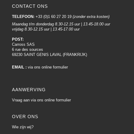
CONTACT ONS
TELEFOON:
+33 (0)1 60 27 20 19
(zonder extra kosten)
Maandag t/m donderdag 8.30-12.15 uur | 13.45-18.00 uur
vrijdag 8.30-12.15 uur | 13.45-17.00 uur
POST:
Carross SAS
6 rue des sources
69230 SAINT GENIS LAVAL (FRANKRIJK)
EMAIL :
via ons online formulier
AANWERVING
Vraag aan via ons online formulier
OVER ONS
Wie zijn wij?