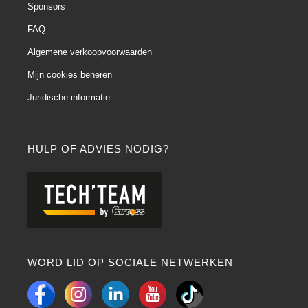
Sponsors
FAQ
Algemene verkoopvoorwaarden
Mijn cookies beheren
Juridische informatie
HULP OF ADVIES NODIG?
WORD LID OP SOCIALE NETWERKEN