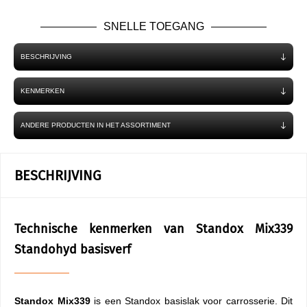
SNELLE TOEGANG
BESCHRIJVING
KENMERKEN
ANDERE PRODUCTEN IN HET ASSORTIMENT
BESCHRIJVING
Technische kenmerken van Standox Mix339
Standohyd basisverf
Standox Mix339
is een Standox basislak voor carrosserie. Dit