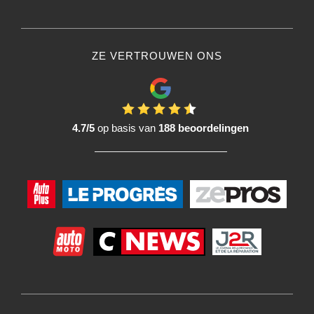
ZE VERTROUWEN ONS
4.7/5
op basis van
188 beoordelingen