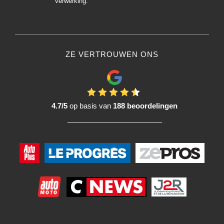
verwerking.
ZE VERTROUWEN ONS
4.7/5
op basis van
188 beoordelingen