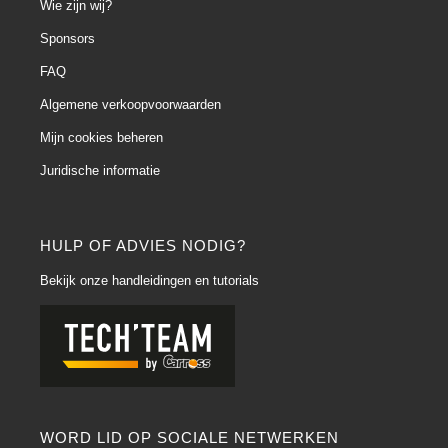
Wie zijn wij?
Sponsors
FAQ
Algemene verkoopvoorwaarden
Mijn cookies beheren
Juridische informatie
HULP OF ADVIES NODIG?
Bekijk onze handleidingen en tutorials
WORD LID OP SOCIALE NETWERKEN