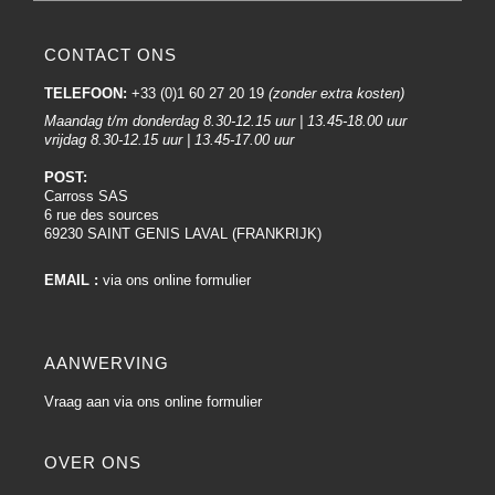
CONTACT ONS
TELEFOON:
+33 (0)1 60 27 20 19
(zonder extra kosten)
Maandag t/m donderdag 8.30-12.15 uur | 13.45-18.00 uur
vrijdag 8.30-12.15 uur | 13.45-17.00 uur
POST:
Carross SAS
6 rue des sources
69230 SAINT GENIS LAVAL (FRANKRIJK)
EMAIL :
via ons online formulier
AANWERVING
Vraag aan via ons online formulier
OVER ONS