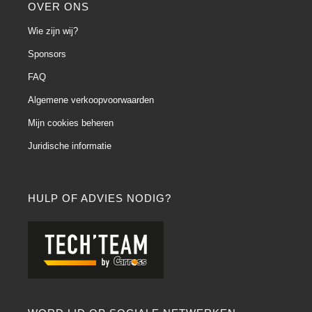
OVER ONS
Wie zijn wij?
Sponsors
FAQ
Algemene verkoopvoorwaarden
Mijn cookies beheren
Juridische informatie
HULP OF ADVIES NODIG?