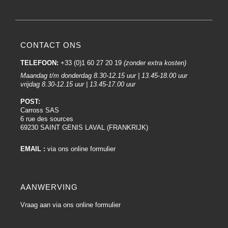
CONTACT ONS
TELEFOON:
+33 (0)1 60 27 20 19
(zonder extra kosten)
Maandag t/m donderdag 8.30-12.15 uur | 13.45-18.00 uur
vrijdag 8.30-12.15 uur | 13.45-17.00 uur
POST:
Carross SAS
6 rue des sources
69230 SAINT GENIS LAVAL (FRANKRIJK)
EMAIL :
via ons online formulier
AANWERVING
Vraag aan via ons online formulier