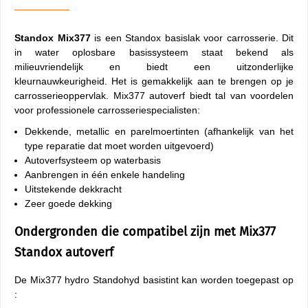
Standox Mix377
is een Standox basislak voor carrosserie. Dit
in water oplosbare basissysteem staat bekend als
milieuvriendelijk en biedt een uitzonderlijke
kleurnauwkeurigheid. Het is gemakkelijk aan te brengen op je
carrosserieoppervlak. Mix377 autoverf biedt tal van voordelen
voor professionele carrosseriespecialisten:
Dekkende, metallic en parelmoertinten (afhankelijk van het
type reparatie dat moet worden uitgevoerd)
Autoverfsysteem op waterbasis
Aanbrengen in één enkele handeling
Uitstekende dekkracht
Zeer goede dekking
Ondergronden die compatibel zijn met Mix377
Standox autoverf
De Mix377 hydro Standohyd basistint kan worden toegepast op
: