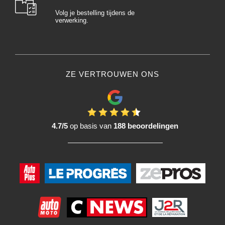
Volg je bestelling tijdens de
verwerking.
ZE VERTROUWEN ONS
4.7/5
op basis van
188 beoordelingen