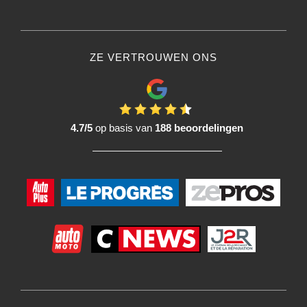
ZE VERTROUWEN ONS
4.7/5
op basis van
188 beoordelingen