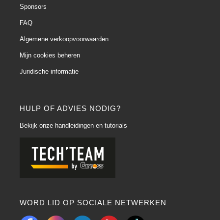
Sponsors
FAQ
Algemene verkoopvoorwaarden
Mijn cookies beheren
Juridische informatie
HULP OF ADVIES NODIG?
Bekijk onze handleidingen en tutorials
WORD LID OP SOCIALE NETWERKEN