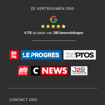
ZE VERTROUWEN ONS
4.7/5
op basis van
188 beoordelingen
CONTACT ONS