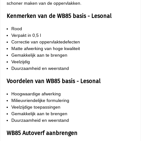
schoner maken van de oppervlakken.
Kenmerken van de WB85 basis - Lesonal
Rood
Verpakt in 0,5 l
Correctie van oppervlaktedefecten
Matte afwerking van hoge kwaliteit
Gemakkelijk aan te brengen
Veelzijdig
Duurzaamheid en weerstand
Voordelen van WB85 basis - Lesonal
Hoogwaardige afwerking
Milieuvriendelijke formulering
Veelzijdige toepassingen
Gemakkelijk aan te brengen
Duurzaamheid en weerstand
WB85 Autoverf aanbrengen