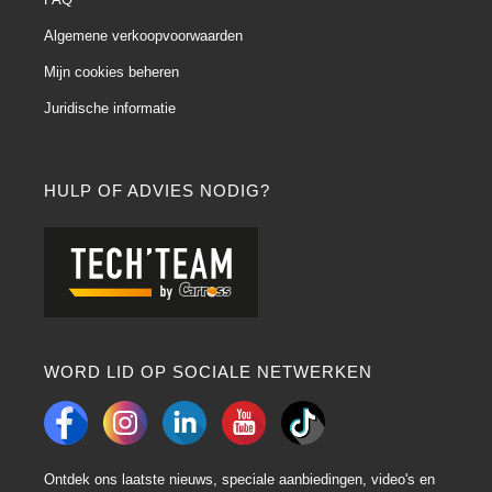
Algemene verkoopvoorwaarden
Mijn cookies beheren
Juridische informatie
HULP OF ADVIES NODIG?
WORD LID OP SOCIALE NETWERKEN
Ontdek ons laatste nieuws, speciale aanbiedingen, video's en