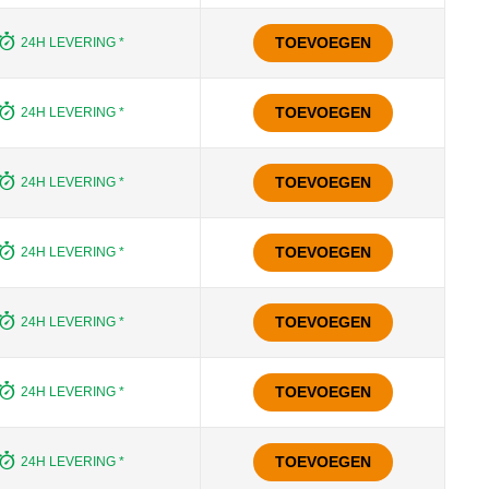
TOEVOEGEN
24H LEVERING *
TOEVOEGEN
24H LEVERING *
TOEVOEGEN
24H LEVERING *
TOEVOEGEN
24H LEVERING *
TOEVOEGEN
24H LEVERING *
TOEVOEGEN
24H LEVERING *
TOEVOEGEN
24H LEVERING *