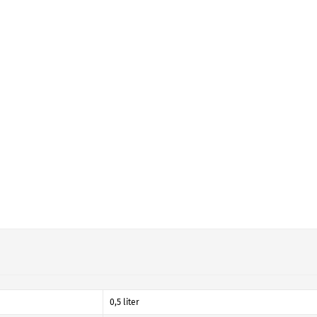
0,5 liter