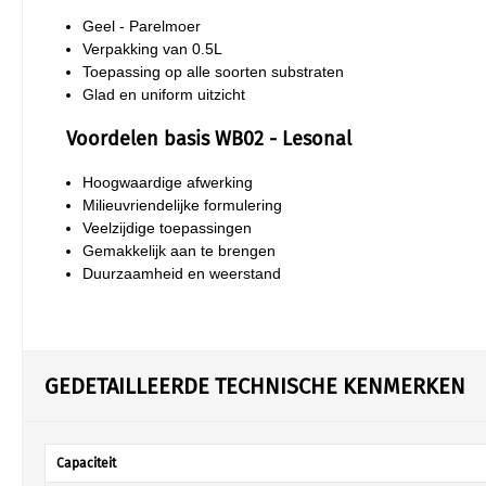
Geel - Parelmoer
Verpakking van 0.5L
Toepassing op alle soorten substraten
Glad en uniform uitzicht
Voordelen basis WB02 - Lesonal
Hoogwaardige afwerking
Milieuvriendelijke formulering
Veelzijdige toepassingen
Gemakkelijk aan te brengen
Duurzaamheid en weerstand
GEDETAILLEERDE TECHNISCHE KENMERKEN
Capaciteit