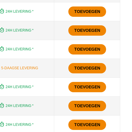
TOEVOEGEN
24H LEVERING *
TOEVOEGEN
24H LEVERING *
TOEVOEGEN
24H LEVERING *
TOEVOEGEN
5-DAAGSE LEVERING
TOEVOEGEN
24H LEVERING *
TOEVOEGEN
24H LEVERING *
TOEVOEGEN
24H LEVERING *