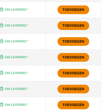
TOEVOEGEN
24H LEVERING *
TOEVOEGEN
24H LEVERING *
TOEVOEGEN
24H LEVERING *
TOEVOEGEN
24H LEVERING *
TOEVOEGEN
24H LEVERING *
TOEVOEGEN
24H LEVERING *
TOEVOEGEN
24H LEVERING *