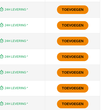
TOEVOEGEN
24H LEVERING *
TOEVOEGEN
24H LEVERING *
TOEVOEGEN
24H LEVERING *
TOEVOEGEN
24H LEVERING *
TOEVOEGEN
24H LEVERING *
TOEVOEGEN
24H LEVERING *
TOEVOEGEN
24H LEVERING *