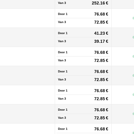
252.16 €
Van
3
76.68 €
Door 1
72.85 €
Van
3
41.23 €
Door 1
39.17 €
Van
3
76.68 €
Door 1
72.85 €
Van
3
76.68 €
Door 1
72.85 €
Van
3
76.68 €
Door 1
72.85 €
Van
3
76.68 €
Door 1
72.85 €
Van
3
76.68 €
Door 1