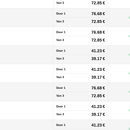
72.85 €
Van
3
76.68 €
Door 1
72.85 €
Van
3
76.68 €
Door 1
72.85 €
Van
3
41.23 €
Door 1
39.17 €
Van
3
41.23 €
Door 1
39.17 €
Van
3
76.68 €
Door 1
72.85 €
Van
3
41.23 €
Door 1
39.17 €
Van
3
41.23 €
Door 1