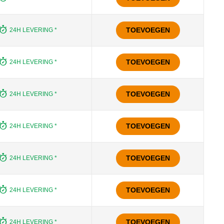
TOEVOEGEN
24H LEVERING *
TOEVOEGEN
24H LEVERING *
TOEVOEGEN
24H LEVERING *
TOEVOEGEN
24H LEVERING *
TOEVOEGEN
24H LEVERING *
TOEVOEGEN
24H LEVERING *
TOEVOEGEN
24H LEVERING *