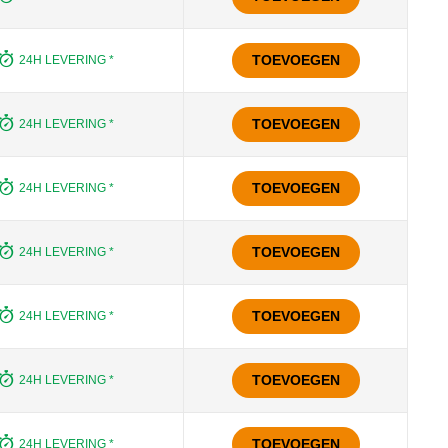
TOEVOEGEN
24H LEVERING *
TOEVOEGEN
24H LEVERING *
TOEVOEGEN
24H LEVERING *
TOEVOEGEN
24H LEVERING *
TOEVOEGEN
24H LEVERING *
TOEVOEGEN
24H LEVERING *
TOEVOEGEN
24H LEVERING *