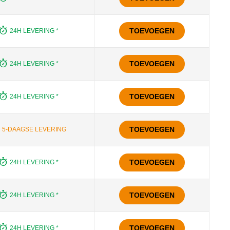
TOEVOEGEN
24H LEVERING *
TOEVOEGEN
24H LEVERING *
TOEVOEGEN
24H LEVERING *
TOEVOEGEN
5-DAAGSE LEVERING
TOEVOEGEN
24H LEVERING *
TOEVOEGEN
24H LEVERING *
TOEVOEGEN
24H LEVERING *