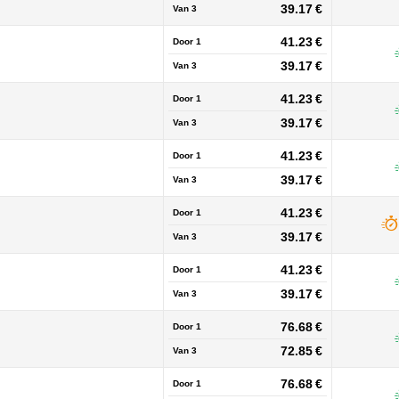
39.17 €
Van
3
41.23 €
Door 1
39.17 €
Van
3
41.23 €
Door 1
39.17 €
Van
3
41.23 €
Door 1
39.17 €
Van
3
41.23 €
Door 1
39.17 €
Van
3
41.23 €
Door 1
39.17 €
Van
3
76.68 €
Door 1
72.85 €
Van
3
76.68 €
Door 1