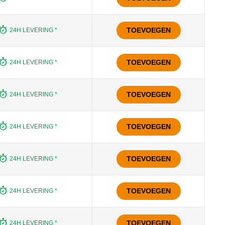
TOEVOEGEN
24H LEVERING *
TOEVOEGEN
24H LEVERING *
TOEVOEGEN
24H LEVERING *
TOEVOEGEN
24H LEVERING *
TOEVOEGEN
24H LEVERING *
TOEVOEGEN
24H LEVERING *
TOEVOEGEN
24H LEVERING *